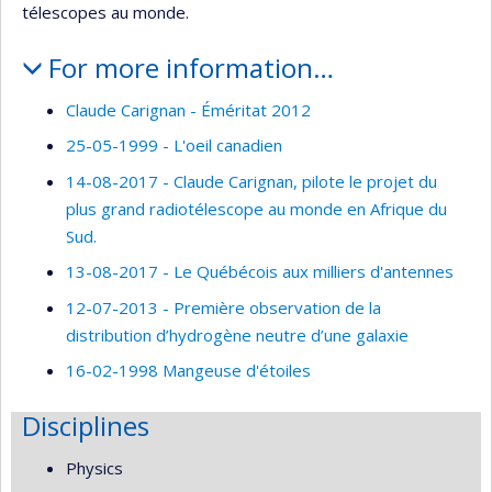
télescopes au monde.
For more information…
Claude Carignan - Éméritat 2012
25-05-1999 - L'oeil canadien
14-08-2017 - Claude Carignan, pilote le projet du
plus grand radiotélescope au monde en Afrique du
Sud.
13-08-2017 - Le Québécois aux milliers d'antennes
12-07-2013 - Première observation de la
distribution d’hydrogène neutre d’une galaxie
16-02-1998 Mangeuse d'étoiles
Disciplines
Physics