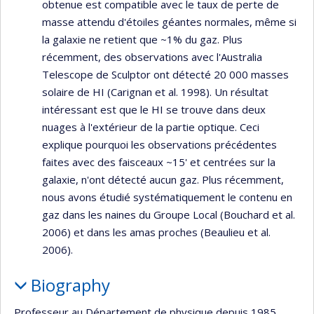
obtenue est compatible avec le taux de perte de
masse attendu d'étoiles géantes normales, même si
la galaxie ne retient que ~1% du gaz. Plus
récemment, des observations avec l'Australia
Telescope de Sculptor ont détecté 20 000 masses
solaire de HI (Carignan et al. 1998). Un résultat
intéressant est que le HI se trouve dans deux
nuages à l'extérieur de la partie optique. Ceci
explique pourquoi les observations précédentes
faites avec des faisceaux ~15' et centrées sur la
galaxie, n'ont détecté aucun gaz. Plus récemment,
nous avons étudié systématiquement le contenu en
gaz dans les naines du Groupe Local (Bouchard et al.
2006) et dans les amas proches (Beaulieu et al.
2006).
Biography
Professeur au Département de physique depuis 1985,