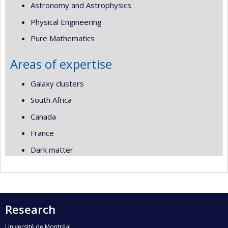
Astronomy and Astrophysics
Physical Engineering
Pure Mathematics
Areas of expertise
Galaxy clusters
South Africa
Canada
France
Dark matter
Research
Université de Montréal