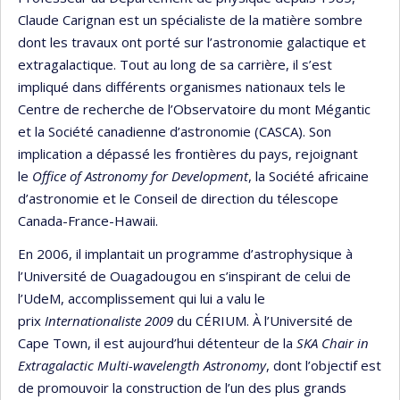
Claude Carignan est un spécialiste de la matière sombre
dont les travaux ont porté sur l’astronomie galactique et
extragalactique. Tout au long de sa carrière, il s’est
impliqué dans différents organismes nationaux tels le
Centre de recherche de l’Observatoire du mont Mégantic
et la Société canadienne d’astronomie (CASCA). Son
implication a dépassé les frontières du pays, rejoignant
le
Office of Astronomy for Development
, la Société africaine
d’astronomie et le Conseil de direction du télescope
Canada-France-Hawaii.
En 2006, il implantait un programme d’astrophysique à
l’Université de Ouagadougou en s’inspirant de celui de
l’UdeM, accomplissement qui lui a valu le
prix
Internationaliste 2009
du CÉRIUM. À l’Université de
Cape Town, il est aujourd’hui détenteur de la
SKA Chair in
Extragalactic Multi-wavelength Astronomy
, dont l’objectif est
de promouvoir la construction de l’un des plus grands