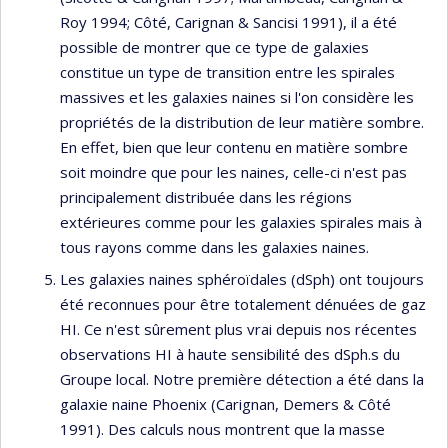
Roy 1994; Côté, Carignan & Sancisi 1991), il a été
possible de montrer que ce type de galaxies
constitue un type de transition entre les spirales
massives et les galaxies naines si l'on considère les
propriétés de la distribution de leur matière sombre.
En effet, bien que leur contenu en matière sombre
soit moindre que pour les naines, celle-ci n'est pas
principalement distribuée dans les régions
extérieures comme pour les galaxies spirales mais à
tous rayons comme dans les galaxies naines.
Les galaxies naines sphéroïdales (dSph) ont toujours
été reconnues pour être totalement dénuées de gaz
HI. Ce n'est sûrement plus vrai depuis nos récentes
observations HI à haute sensibilité des dSph.s du
Groupe local. Notre première détection a été dans la
galaxie naine Phoenix (Carignan, Demers & Côté
1991). Des calculs nous montrent que la masse