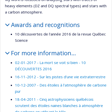
heavy elements (DZ and DQ spectral types) and stars with
a carbon atmosphere.
Awards and recognitions
10 découvertes de l'année 2016 de la revue Québec
Science
For more information…
02-01-2017 - La mort se voit si bien - 10
DÉCOUVERTES 2016
16-11-2012 - Sur les pistes d'une vie extraterrestre
10-12-2007 - Des étoiles à l’atmosphère de carbone
pur
18-04-2011 - Cinq astrophysiciens québécois
scrutent des étoiles naines blanches à atmosphère
de carbone en utilisant le téle