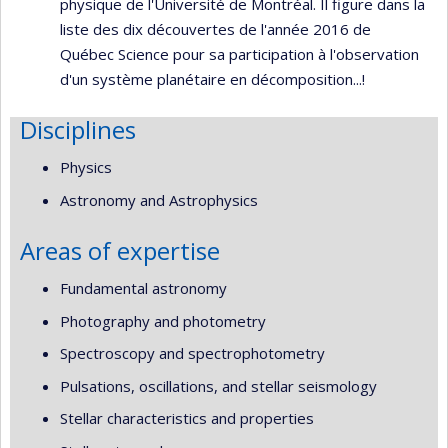
physique de l'Université de Montréal. Il figure dans la
liste des dix découvertes de l'année 2016 de
Québec Science pour sa participation à l'observation
d'un système planétaire en décomposition...!
Disciplines
Physics
Astronomy and Astrophysics
Areas of expertise
Fundamental astronomy
Photography and photometry
Spectroscopy and spectrophotometry
Pulsations, oscillations, and stellar seismology
Stellar characteristics and properties