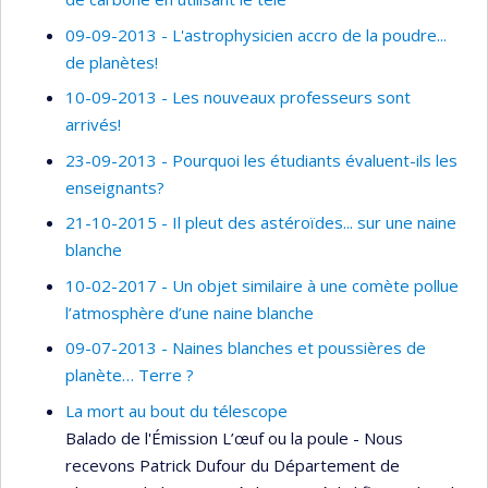
09-09-2013 - L'astrophysicien accro de la poudre...
de planètes!
10-09-2013 - Les nouveaux professeurs sont
arrivés!
23-09-2013 - Pourquoi les étudiants évaluent-ils les
enseignants?
21-10-2015 - Il pleut des astéroïdes... sur une naine
blanche
10-02-2017 - Un objet similaire à une comète pollue
l’atmosphère d’une naine blanche
09-07-2013 - Naines blanches et poussières de
planète… Terre ?
La mort au bout du télescope
Balado de l'Émission L’œuf ou la poule - Nous
recevons Patrick Dufour du Département de