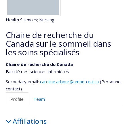
Health Sciences
; Nursing
Chaire de recherche du
Canada sur le sommeil dans
les soins spécialisés
Chaire de recherche du Canada
Faculté des sciences infirmières
Secondary email:
caroline.arbour@umontreal.ca
(Personne
contact)
Profile
Team
Profile
Affiliations