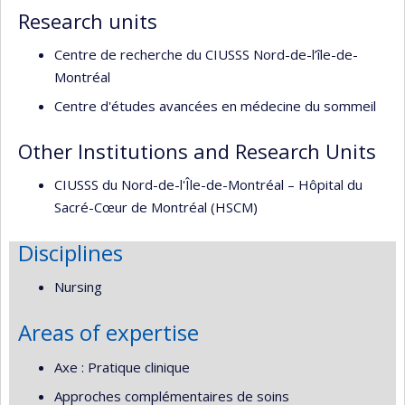
Research units
Centre de recherche du CIUSSS Nord-de-l’île-de-
Montréal
Centre d'études avancées en médecine du sommeil
Other Institutions and Research Units
CIUSSS du Nord-de-l'Île-de-Montréal – Hôpital du
Sacré-Cœur de Montréal (HSCM)
Disciplines
Nursing
Areas of expertise
Axe : Pratique clinique
Approches complémentaires de soins