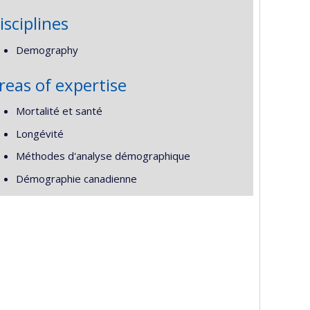
isciplines
Demography
reas of expertise
Mortalité et santé
Longévité
Méthodes d'analyse démographique
Démographie canadienne