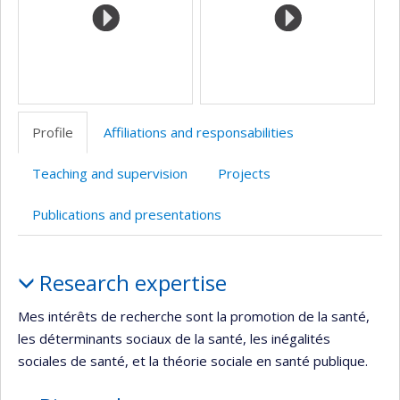
Profile
Affiliations and responsabilities
Teaching and supervision
Projects
Publications and presentations
Profile
Research expertise
Mes intérêts de recherche sont la promotion de la santé,
les déterminants sociaux de la santé, les inégalités
sociales de santé, et la théorie sociale en santé publique.