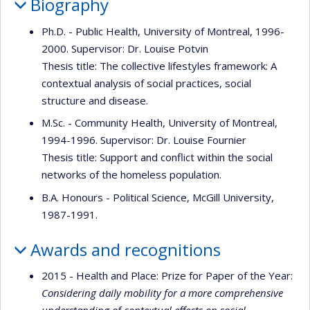
Biography
Ph.D. - Public Health, University of Montreal, 1996-
2000. Supervisor: Dr. Louise Potvin
Thesis title: The collective lifestyles framework: A
contextual analysis of social practices, social
structure and disease.
M.Sc. - Community Health, University of Montreal,
1994-1996. Supervisor: Dr. Louise Fournier
Thesis title: Support and conflict within the social
networks of the homeless population.
B.A. Honours - Political Science, McGill University,
1987-1991.
Awards and recognitions
2015 - Health and Place: Prize for Paper of the Year:
Considering daily mobility for a more comprehensive