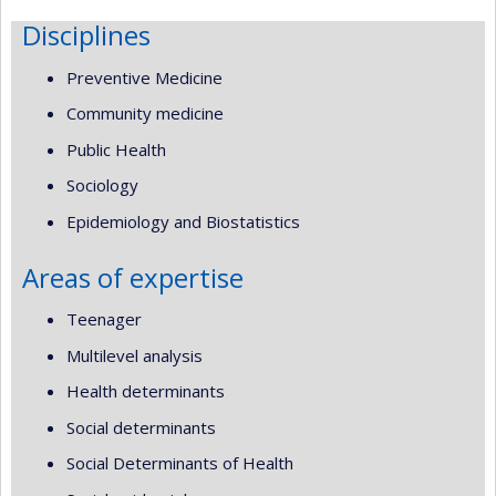
Disciplines
Preventive Medicine
Community medicine
Public Health
Sociology
Epidemiology and Biostatistics
Areas of expertise
Teenager
Multilevel analysis
Health determinants
Social determinants
Social Determinants of Health