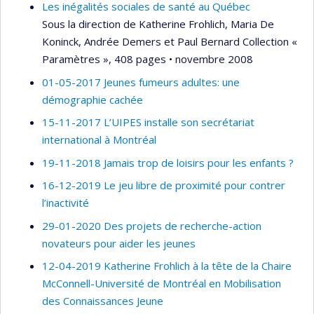
Les inégalités sociales de santé au Québec
Sous la direction de Katherine Frohlich, Maria De
Koninck, Andrée Demers et Paul Bernard Collection «
Paramètres », 408 pages • novembre 2008
01-05-2017 Jeunes fumeurs adultes: une
démographie cachée
15-11-2017 L’UIPES installe son secrétariat
international à Montréal
19-11-2018 Jamais trop de loisirs pour les enfants ?
16-12-2019 Le jeu libre de proximité pour contrer
l’inactivité
29-01-2020 Des projets de recherche-action
novateurs pour aider les jeunes
12-04-2019 Katherine Frohlich à la tête de la Chaire
McConnell-Université de Montréal en Mobilisation
des Connaissances Jeune