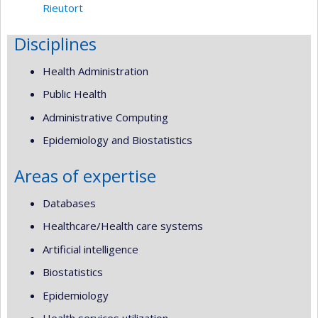
Rieutort
Disciplines
Health Administration
Public Health
Administrative Computing
Epidemiology and Biostatistics
Areas of expertise
Databases
Healthcare/Health care systems
Artificial intelligence
Biostatistics
Epidemiology