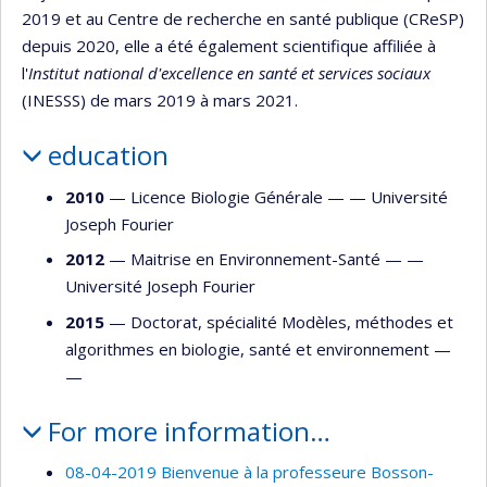
2019 et au Centre de recherche en santé publique (CReSP)
depuis 2020, elle a été également scientifique affiliée à
l'
Institut national d'excellence en santé et services sociaux
(INESSS) de mars 2019 à mars 2021.
education
2010
— Licence Biologie Générale — —
Université
Joseph Fourier
2012
— Maitrise en Environnement-Santé — —
Université Joseph Fourier
2015
— Doctorat, spécialité Modèles, méthodes et
algorithmes en biologie, santé et environnement —
—
For more information…
08-04-2019 Bienvenue à la professeure Bosson-