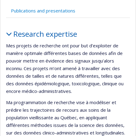
Publications and presentations
Profile
Research expertise
Mes projets de recherche ont pour but d’exploiter de
manière optimale différentes bases de données afin de
pouvoir mettre en évidence des signaux jusqu’alors
inconnu. Ces projets m’ont amené à travailler avec des
données de tailles et de natures différentes, telles que
des données épidémiologique, toxicologique, clinique ou
encore médico-administratives.
Ma programmation de recherche vise à modéliser et
prédire les trajectoires de recours aux soins de la
population vieillissante au Québec, en appliquant
différentes méthodes issues de la science des données,
sur des données clinico-administratives et longitudinales.