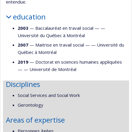
entendue.
education
2003
— Baccalauréat en travail social — —
Université du Québec à Montréal
2007
— Maitrise en travail social — —
Université du
Québec à Montréal
2019
— Doctorat en sciences humaines appliquées
— —
Université de Montréal
Disciplines
Social Services and Social Work
Gerontology
Areas of expertise
Personnes âgées