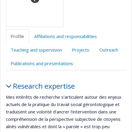
Profile
Affiliations and responsabilities
Teaching and supervision
Projects
Outreach
Publications and presentations
Profile
Research expertise
Mes intérêts de recherche s'articulent autour des enjeux
actuels de la pratique du travail social gérontologique et
traduisent une volonté d’ancrer l’intervention dans une
compréhension de la perspective subjective de citoyens
aînés vulnérables et dont la « parole » est trop peu