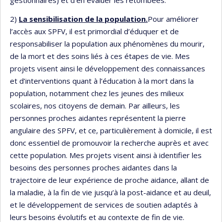
gestionnaires) et d’en évaluer les retombées.
2)
La sensibilisation de la population.
Pour améliorer
l’accès aux SPFV, il est primordial d’éduquer et de
responsabiliser la population aux phénomènes du mourir,
de la mort et des soins liés à ces étapes de vie. Mes
projets visent ainsi le développement des connaissances
et d’interventions quant à l’éducation à la mort dans la
population, notamment chez les jeunes des milieux
scolaires, nos citoyens de demain. Par ailleurs, les
personnes proches aidantes représentent la pierre
angulaire des SPFV, et ce, particulièrement à domicile, il est
donc essentiel de promouvoir la recherche auprès et avec
cette population. Mes projets visent ainsi à identifier les
besoins des personnes proches aidantes dans la
trajectoire de leur expérience de proche aidance, allant de
la maladie, à la fin de vie jusqu’à la post-aidance et au deuil,
et le développement de services de soutien adaptés à
leurs besoins évolutifs et au contexte de fin de vie.