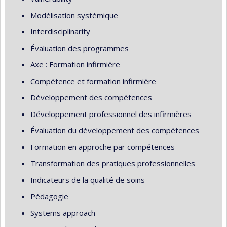
Modélisation systémique
Interdisciplinarity
Évaluation des programmes
Axe : Formation infirmière
Compétence et formation infirmière
Développement des compétences
Développement professionnel des infirmières
Évaluation du développement des compétences
Formation en approche par compétences
Transformation des pratiques professionnelles
Indicateurs de la qualité de soins
Pédagogie
Systems approach