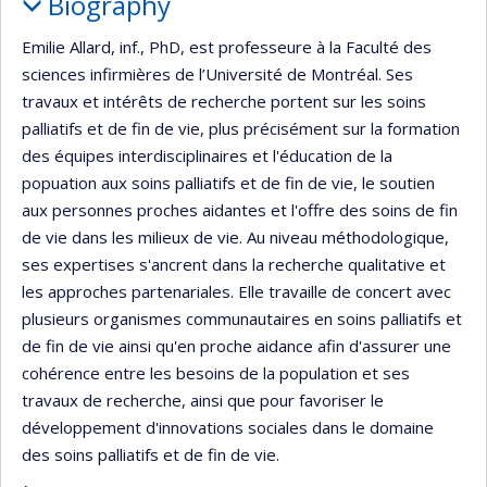
Biography
Emilie Allard, inf., PhD, est professeure à la Faculté des
sciences infirmières de l’Université de Montréal. Ses
travaux et intérêts de recherche portent sur les soins
palliatifs et de fin de vie, plus précisément sur la formation
des équipes interdisciplinaires et l'éducation de la
popuation aux soins palliatifs et de fin de vie, le soutien
aux personnes proches aidantes et l'offre des soins de fin
de vie dans les milieux de vie. Au niveau méthodologique,
ses expertises s'ancrent dans la recherche qualitative et
les approches partenariales. Elle travaille de concert avec
plusieurs organismes communautaires en soins palliatifs et
de fin de vie ainsi qu'en proche aidance afin d'assurer une
cohérence entre les besoins de la population et ses
travaux de recherche, ainsi que pour favoriser le
développement d'innovations sociales dans le domaine
des soins palliatifs et de fin de vie.