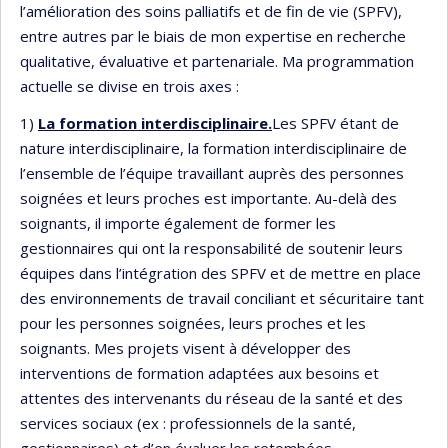
l’amélioration des soins palliatifs et de fin de vie (SPFV),
entre autres par le biais de mon expertise en recherche
qualitative, évaluative et partenariale. Ma programmation
actuelle se divise en trois axes :
1)
La formation interdisciplinaire.
Les SPFV étant de
nature interdisciplinaire, la formation interdisciplinaire de
l’ensemble de l’équipe travaillant auprès des personnes
soignées et leurs proches est importante. Au-delà des
soignants, il importe également de former les
gestionnaires qui ont la responsabilité de soutenir leurs
équipes dans l’intégration des SPFV et de mettre en place
des environnements de travail conciliant et sécuritaire tant
pour les personnes soignées, leurs proches et les
soignants. Mes projets visent à développer des
interventions de formation adaptées aux besoins et
attentes des intervenants du réseau de la santé et des
services sociaux (ex : professionnels de la santé,