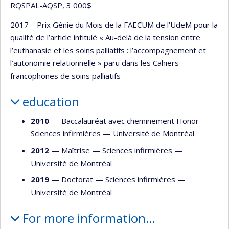
RQSPAL-AQSP, 3 000$
2017 Prix Génie du Mois de la FAECUM de l’UdeM pour la
qualité de l’article intitulé « Au-delà de la tension entre
l’euthanasie et les soins palliatifs : l’accompagnement et
l’autonomie relationnelle » paru dans les Cahiers
francophones de soins palliatifs
education
2010
— Baccalauréat avec cheminement Honor —
Sciences infirmières
—
Université de Montréal
2012
— Maîtrise —
Sciences infirmières
—
Université de Montréal
2019
— Doctorat —
Sciences infirmières
—
Université de Montréal
For more information…