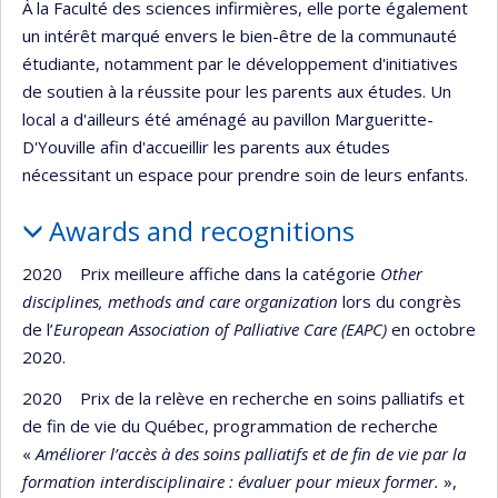
À la Faculté des sciences infirmières, elle porte également
un intérêt marqué envers le bien-être de la communauté
étudiante, notamment par le développement d'initiatives
de soutien à la réussite pour les parents aux études. Un
local a d'ailleurs été aménagé au pavillon Margueritte-
D'Youville afin d'accueillir les parents aux études
nécessitant un espace pour prendre soin de leurs enfants.
Awards and recognitions
2020 Prix meilleure affiche dans la catégorie
Other
disciplines, methods and care organization
lors du congrès
de l’
European Association of Palliative Care (EAPC)
en octobre
2020.
2020 Prix de la relève en recherche en soins palliatifs et
de fin de vie du Québec, programmation de recherche
«
Améliorer l’accès à des soins palliatifs et de fin de vie par la
formation interdisciplinaire : évaluer pour mieux former.
»,