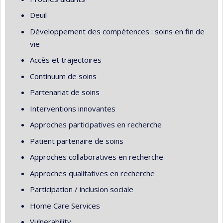
Deuil
Développement des compétences : soins en fin de
vie
Accès et trajectoires
Continuum de soins
Partenariat de soins
Interventions innovantes
Approches participatives en recherche
Patient partenaire de soins
Approches collaboratives en recherche
Approches qualitatives en recherche
Participation / inclusion sociale
Home Care Services
Vulnerability