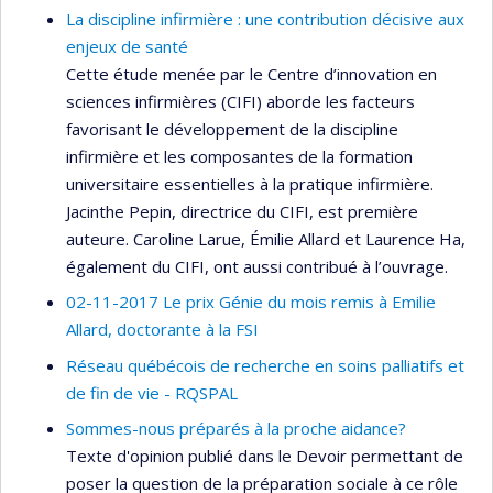
La discipline infirmière : une contribution décisive aux
enjeux de santé
Cette étude menée par le Centre d’innovation en
sciences infirmières (CIFI) aborde les facteurs
favorisant le développement de la discipline
infirmière et les composantes de la formation
universitaire essentielles à la pratique infirmière.
Jacinthe Pepin, directrice du CIFI, est première
auteure. Caroline Larue, Émilie Allard et Laurence Ha,
également du CIFI, ont aussi contribué à l’ouvrage.
02-11-2017 Le prix Génie du mois remis à Emilie
Allard, doctorante à la FSI
Réseau québécois de recherche en soins palliatifs et
de fin de vie - RQSPAL
Sommes-nous préparés à la proche aidance?
Texte d'opinion publié dans le Devoir permettant de
poser la question de la préparation sociale à ce rôle