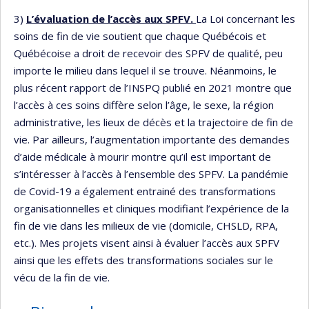
3)
L’évaluation de l’accès aux SPFV.
La Loi concernant les
soins de fin de vie soutient que chaque Québécois et
Québécoise a droit de recevoir des SPFV de qualité, peu
importe le milieu dans lequel il se trouve. Néanmoins, le
plus récent rapport de l’INSPQ publié en 2021 montre que
l’accès à ces soins diffère selon l’âge, le sexe, la région
administrative, les lieux de décès et la trajectoire de fin de
vie. Par ailleurs, l’augmentation importante des demandes
d’aide médicale à mourir montre qu’il est important de
s’intéresser à l’accès à l’ensemble des SPFV. La pandémie
de Covid-19 a également entrainé des transformations
organisationnelles et cliniques modifiant l’expérience de la
fin de vie dans les milieux de vie (domicile, CHSLD, RPA,
etc.). Mes projets visent ainsi à évaluer l’accès aux SPFV
ainsi que les effets des transformations sociales sur le
vécu de la fin de vie.