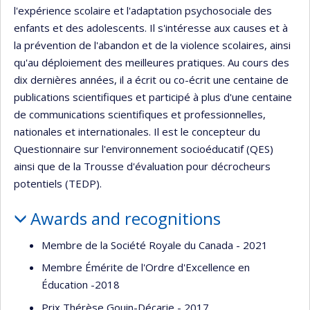
l'expérience scolaire et l'adaptation psychosociale des
enfants et des adolescents. Il s'intéresse aux causes et à
la prévention de l'abandon et de la violence scolaires, ainsi
qu'au déploiement des meilleures pratiques. Au cours des
dix dernières années, il a écrit ou co-écrit une centaine de
publications scientifiques et participé à plus d'une centaine
de communications scientifiques et professionnelles,
nationales et internationales. Il est le concepteur du
Questionnaire sur l'environnement socioéducatif (QES)
ainsi que de la Trousse d'évaluation pour décrocheurs
potentiels (TEDP).
Awards and recognitions
Membre de la Société Royale du Canada - 2021
Membre Émérite de l'Ordre d'Excellence en
Éducation -2018
Prix Thérèse Gouin-Décarie - 2017