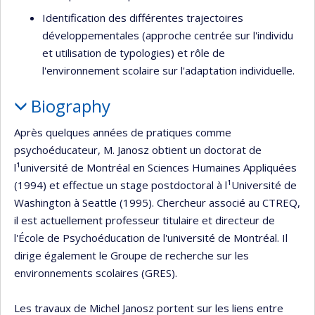
Identification des différentes trajectoires
développementales (approche centrée sur l'individu
et utilisation de typologies) et rôle de
l'environnement scolaire sur l'adaptation individuelle.
Biography
Après quelques années de pratiques comme
psychoéducateur, M. Janosz obtient un doctorat de
l¹université de Montréal en Sciences Humaines Appliquées
(1994) et effectue un stage postdoctoral à l¹Université de
Washington à Seattle (1995). Chercheur associé au CTREQ,
il est actuellement professeur titulaire et directeur de
l'École de Psychoéducation de l'université de Montréal. Il
dirige également le Groupe de recherche sur les
environnements scolaires (GRES).
Les travaux de Michel Janosz portent sur les liens entre