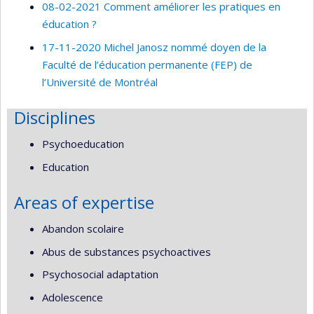
08-02-2021 Comment améliorer les pratiques en
éducation ?
17-11-2020 Michel Janosz nommé doyen de la
Faculté de l’éducation permanente (FEP) de
l’Université de Montréal
Disciplines
Psychoeducation
Education
Areas of expertise
Abandon scolaire
Abus de substances psychoactives
Psychosocial adaptation
Adolescence