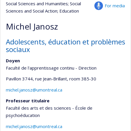
Social Sciences and Humanities
; Social
For media
Sciences and Social Action
; Education
Michel Janosz
Adolescents, éducation et problèmes
sociaux
Doyen
Faculté de l'apprentissage continu - Direction
Pavillon 3744, rue Jean-Brillant
, room 385-30
michel.janosz@umontreal.ca
Professeur titulaire
Faculté des arts et des sciences - École de
psychoéducation
michel.janosz@umontreal.ca