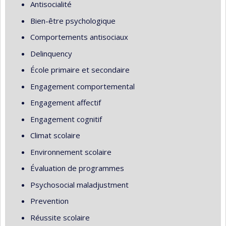
Antisocialité
Bien-être psychologique
Comportements antisociaux
Delinquency
École primaire et secondaire
Engagement comportemental
Engagement affectif
Engagement cognitif
Climat scolaire
Environnement scolaire
Évaluation de programmes
Psychosocial maladjustment
Prevention
Réussite scolaire