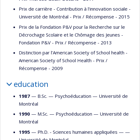
Prix de carrière - Contribution à l'innovation sociale -
Université de Montréal - Prix / Récompense - 2015
Prix de la Fondation P&V pour la Recherche sur le
Décrochage Scolaire et le Chômage des Jeunes -
Fondation P&V - Prix / Récompense - 2013
Distinction par l’American Society of School health -
American Society of School Health - Prix /
Récompense - 2009
education
1987
— B.Sc. —
Psychoéducation
—
Université de
Montréal
1990
— M.Sc. —
Psychoéducation
—
Université de
Montréal
1995
— Ph.D. - Sciences humaines appliquées — —
Université de Montréal