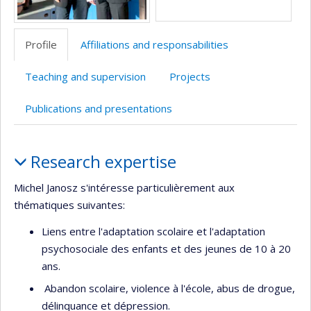
Profile
Affiliations and responsabilities
Teaching and supervision
Projects
Publications and presentations
Profile
Research expertise
Michel Janosz s'intéresse particulièrement aux
thématiques suivantes:
Liens entre l'adaptation scolaire et l'adaptation
psychosociale des enfants et des jeunes de 10 à 20
ans.
Abandon scolaire, violence à l'école, abus de drogue,
délinquance et dépression.