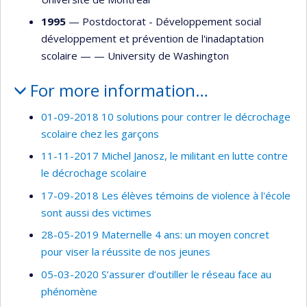
1995
— Postdoctorat - Développement social
développement et prévention de l'inadaptation
scolaire — —
University de Washington
For more information…
01-09-2018 10 solutions pour contrer le décrochage
scolaire chez les garçons
11-11-2017 Michel Janosz, le militant en lutte contre
le décrochage scolaire
17-09-2018 Les élèves témoins de violence à l'école
sont aussi des victimes
28-05-2019 Maternelle 4 ans: un moyen concret
pour viser la réussite de nos jeunes
05-03-2020 S’assurer d’outiller le réseau face au
phénomène