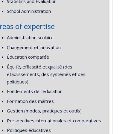
Statistics and Evaluation
School Administration
reas of expertise
Administration scolaire
Changement et innovation
Éducation comparée
Équité, efficacité et qualité (des
établissements, des systèmes et des
politiques)
Fondements de l'éducation
Formation des maîtres
Gestion (modes, pratiques et outils)
Perspectives internationales et comparatives
Politiques éducatives