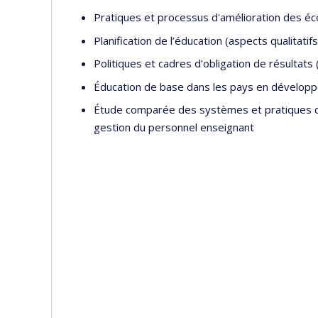
Pratiques et processus d'amélioration des é
Planification de l’éducation (aspects qualitatifs
Politiques et cadres d’obligation de résultats 
Éducation de base dans les pays en développe
Étude comparée des systèmes et pratiques de
gestion du personnel enseignant