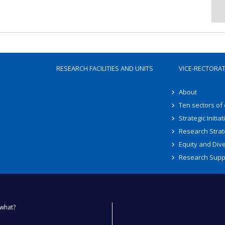
RESEARCH FACILITIES AND UNITS
VICE-RECTORA
About
Ten sectors of
Strategic Initiat
Research Strat
Equity and Dive
Research Supp
what?