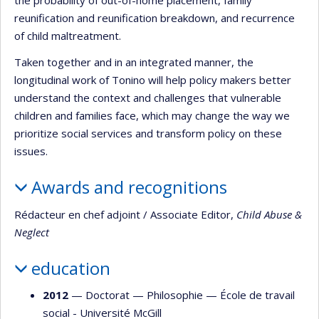
reunification and reunification breakdown, and recurrence
of child maltreatment.
Taken together and in an integrated manner, the
longitudinal work of Tonino will help policy makers better
understand the context and challenges that vulnerable
children and families face, which may change the way we
prioritize social services and transform policy on these
issues.
Awards and recognitions
Rédacteur en chef adjoint / Associate Editor,
Child Abuse &
Neglect
education
2012
— Doctorat —
Philosophie
—
École de travail
social - Université McGill