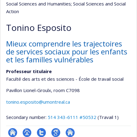
Social Sciences and Humanities
; Social Sciences and Social
Action
Tonino Esposito
Mieux comprendre les trajectoires
de services sociaux pour les enfants
et les familles vulnérables
Professeur titulaire
Faculté des arts et des sciences - École de travail social
Pavillon Lionel-Groulx
, room C7098
tonino.esposito@umontreal.ca
Secondary number:
514 343-6111 #50532
(Travail 1)