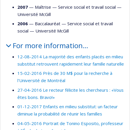
2007
— Maîtrise —
Service social et travail social
—
Université McGill
2006
— Baccalauréat —
Service social et travail
social
—
Université McGill
For more information…
12-08-2014 La majorité des enfants placés en milieu
substitut retrouvent rapidement leur famille naturelle
15-02-2016 Près de 30 M$ pour la recherche à
l'Université de Montréal
27-04-2016 Le recteur félicite les chercheurs : «Vous
êtes bons. Bravo!»
01-12-2017 Enfants en milieu substitut: un facteur
diminue la probabilité de réunir les familles
04-05-2016 Portrait de Tonino Esposito, professeur