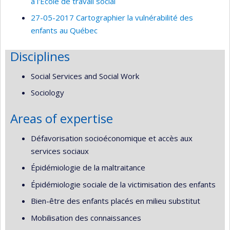
à l'École de travail social
27-05-2017 Cartographier la vulnérabilité des
enfants au Québec
Disciplines
Social Services and Social Work
Sociology
Areas of expertise
Défavorisation socioéconomique et accès aux
services sociaux
Épidémiologie de la maltraitance
Épidémiologie sociale de la victimisation des enfants
Bien-être des enfants placés en milieu substitut
Mobilisation des connaissances