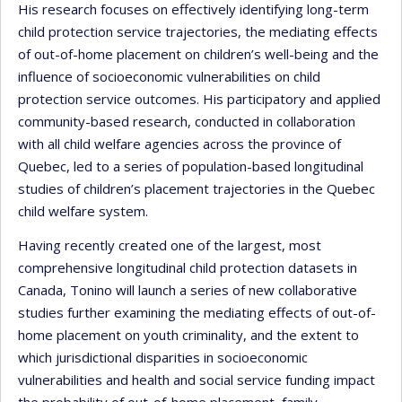
His research focuses on effectively identifying long-term
child protection service trajectories, the mediating effects
of out-of-home placement on children’s well-being and the
influence of socioeconomic vulnerabilities on child
protection service outcomes. His participatory and applied
community-based research, conducted in collaboration
with all child welfare agencies across the province of
Quebec, led to a series of population-based longitudinal
studies of children’s placement trajectories in the Quebec
child welfare system.
Having recently created one of the largest, most
comprehensive longitudinal child protection datasets in
Canada, Tonino will launch a series of new collaborative
studies further examining the mediating effects of out-of-
home placement on youth criminality, and the extent to
which jurisdictional disparities in socioeconomic
vulnerabilities and health and social service funding impact
the probability of out-of-home placement, family