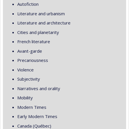
Autofiction
Literature and urbanism
Literature and architecture
Cities and planetarity
French literature
Avant-garde
Precariousness
Violence
Subjectivity
Narratives and orality
Mobility
Modern Times
Early Modern Times
Canada (Québec)