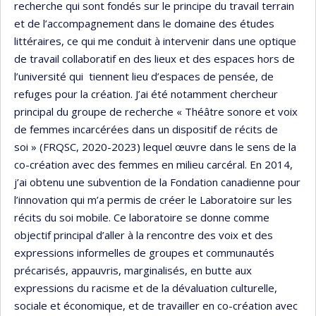
recherche qui sont fondés sur le principe du travail terrain
et de l’accompagnement dans le domaine des études
littéraires, ce qui me conduit à intervenir dans une optique
de travail collaboratif en des lieux et des espaces hors de
l’université qui tiennent lieu d’espaces de pensée, de
refuges pour la création. J’ai été notamment chercheur
principal du groupe de recherche « Théâtre sonore et voix
de femmes incarcérées dans un dispositif de récits de
soi » (FRQSC, 2020-2023) lequel œuvre dans le sens de la
co-création avec des femmes en milieu carcéral. En 2014,
j’ai obtenu une subvention de la Fondation canadienne pour
l’innovation qui m’a permis de créer le Laboratoire sur les
récits du soi mobile. Ce laboratoire se donne comme
objectif principal d’aller à la rencontre des voix et des
expressions informelles de groupes et communautés
précarisés, appauvris, marginalisés, en butte aux
expressions du racisme et de la dévaluation culturelle,
sociale et économique, et de travailler en co-création avec