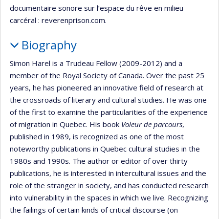
documentaire sonore sur l’espace du rêve en milieu
carcéral : reverenprison.com.
Biography
Simon Harel is a Trudeau Fellow (2009-2012) and a
member of the Royal Society of Canada. Over the past 25
years, he has pioneered an innovative field of research at
the crossroads of literary and cultural studies. He was one
of the first to examine the particularities of the experience
of migration in Quebec. His book
Voleur de parcours
,
published in 1989, is recognized as one of the most
noteworthy publications in Quebec cultural studies in the
1980s and 1990s. The author or editor of over thirty
publications, he is interested in intercultural issues and the
role of the stranger in society, and has conducted research
into vulnerability in the spaces in which we live. Recognizing
the failings of certain kinds of critical discourse (on