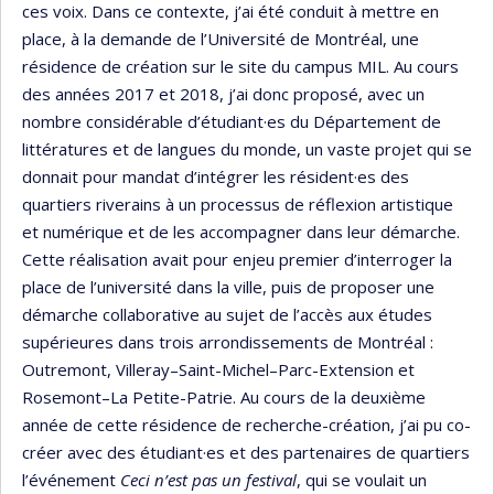
ces voix. Dans ce contexte, j’ai été conduit à mettre en
place, à la demande de l’Université de Montréal, une
résidence de création sur le site du campus MIL. Au cours
des années 2017 et 2018, j’ai donc proposé, avec un
nombre considérable d’étudiant·es du Département de
littératures et de langues du monde, un vaste projet qui se
donnait pour mandat d’intégrer les résident·es des
quartiers riverains à un processus de réflexion artistique
et numérique et de les accompagner dans leur démarche.
Cette réalisation avait pour enjeu premier d’interroger la
place de l’université dans la ville, puis de proposer une
démarche collaborative au sujet de l’accès aux études
supérieures dans trois arrondissements de Montréal :
Outremont, Villeray–Saint-Michel–Parc-Extension et
Rosemont–La Petite-Patrie. Au cours de la deuxième
année de cette résidence de recherche-création, j’ai pu co-
créer avec des étudiant·es et des partenaires de quartiers
l’événement
Ceci n’est pas un festival
, qui se voulait un