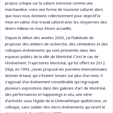
propos critique sur la culture entrevue comme une
marchandise, voire une forme de tourisme culturel, alors
que nous nous donnions collectivement pour objectif la
mise en valeur d’un travail culturel avec les citoyen·nes des
divers milieux où nous étions accueillis.
Depuis le début des années 2000, j’ai l’habitude de
proposer des ateliers de recherche, des séminaires et des
colloques-événements qui sont présentés dans des
espaces publics de la ville de Montréal. C’est le cas de
l’événement Trajectoires Montréal, qui fut offert en 2012.
Déjà, en 1993, j’avais proposé les Journées internationales
Antonin Artaud, qui s’étaient tenues sur plus d’un mois. Il
s’agissait d’un événement considérable qui regroupait
plusieurs expositions dans des galeries d’art de Montréal,
des performances et happenings in situ, une série
d’activités sous l’égide de la Cinémathèque québécoise, un
colloque, sans oublier des micro-événements qui virent le