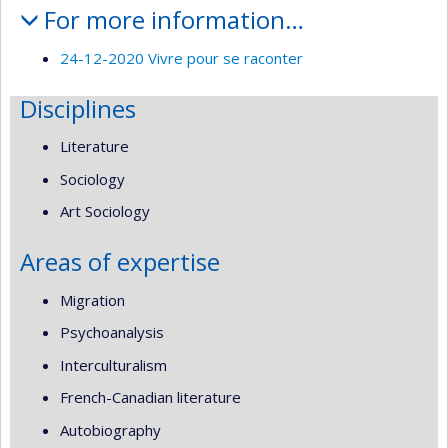
For more information…
24-12-2020 Vivre pour se raconter
Disciplines
Literature
Sociology
Art Sociology
Areas of expertise
Migration
Psychoanalysis
Interculturalism
French-Canadian literature
Autobiography