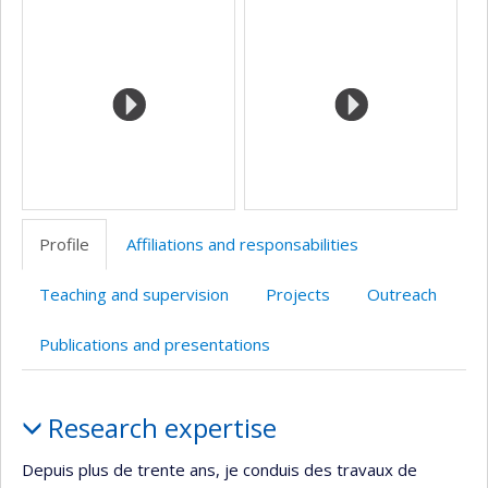
Profile
Affiliations and responsabilities
Teaching and supervision
Projects
Outreach
Publications and presentations
Profile
Research expertise
Depuis plus de trente ans, je conduis des travaux de