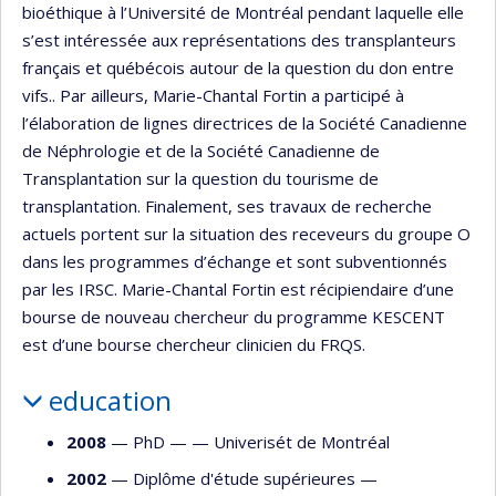
bioéthique à l’Université de Montréal pendant laquelle elle
s’est intéressée aux représentations des transplanteurs
français et québécois autour de la question du don entre
vifs.. Par ailleurs, Marie-Chantal Fortin a participé à
l’élaboration de lignes directrices de la Société Canadienne
de Néphrologie et de la Société Canadienne de
Transplantation sur la question du tourisme de
transplantation. Finalement, ses travaux de recherche
actuels portent sur la situation des receveurs du groupe O
dans les programmes d’échange et sont subventionnés
par les IRSC. Marie-Chantal Fortin est récipiendaire d’une
bourse de nouveau chercheur du programme KESCENT
est d’une bourse chercheur clinicien du FRQS.
education
2008
— PhD — —
Univerisét de Montréal
2002
— Diplôme d'étude supérieures —