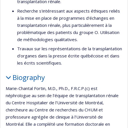
transplantation rénale.
Recherche s'intéressant aux aspects éthiques reliés
à la mise en place de programmes d'échanges en
transplantation rénale, plus particulièrement à la
problématique des patients du groupe O. Utilisation
de méthodologies qualitatives.
Travaux sur les représentations de la transplantation
d'organes dans la presse écrite québécoise et dans
les écrits scientifiques.
Biography
Marie-Chantal Fortin, M.D., Ph.D., F.R.C.P.(c) est
néphrologue au sein de l’équipe de transplantation rénale
du Centre Hospitalier de l’Université de Montréal,
chercheure au Centre de recherches du CHUM et
professeure agrégée de clinique à l’Université de
Montréal. Elle a complété une formation doctorale en