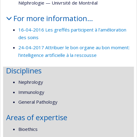
Néphrologie
—
Univrsité de Montréal
For more information…
16-04-2016 Les greffés participent à l’amélioration
des soins
24-04-2017 Attribuer le bon organe au bon moment:
l’intelligence artificielle à la rescousse
Disciplines
Nephrology
Immunology
General Pathology
Areas of expertise
Bioethics