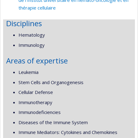
thérapie cellulaire
Disciplines
Hematology
Immunology
Areas of expertise
Leukemia
Stem Cells and Organogenesis
Cellular Defense
Immunotherapy
Immunodeficiencies
Diseases of the Immune System
Immune Mediators: Cytokines and Chemokines