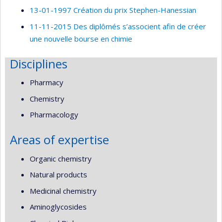
13-01-1997 Création du prix Stephen-Hanessian
11-11-2015 Des diplômés s’associent afin de créer
une nouvelle bourse en chimie
Disciplines
Pharmacy
Chemistry
Pharmacology
Areas of expertise
Organic chemistry
Natural products
Medicinal chemistry
Aminoglycosides