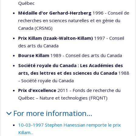
Québec
Médaille d'or Gerhard-Herzberg
1996 - Conseil de
recherches en sciences naturelles et en génie du
Canada (CRSNG)
Prix Killam (Izaak-Walton-Killam)
1997 - Conseil
des arts du Canada
Bourse Killam
1989 - Conseil des arts du Canada
Société royale du Canada : Les Académies des
arts, des lettres et des sciences du Canada
1988
- Société royale du Canada
Prix d'excellence
2011 - Fonds de recherche du
Québec – Nature et technologies (FRQNT)
For more information…
10-03-1997 Stephen Hanessian remporte le prix
Killam...