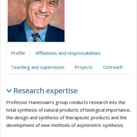
Profile
Affiliations and responsabilities
Teaching and supervision
Projects
Outreach
Profile
Research expertise
Professor Hanessian’s group conducts research into the
total synthesis of natural products of biological importance,
the design and synthesis of therapeutic products and the
development of new methods of asymmetric synthesis.