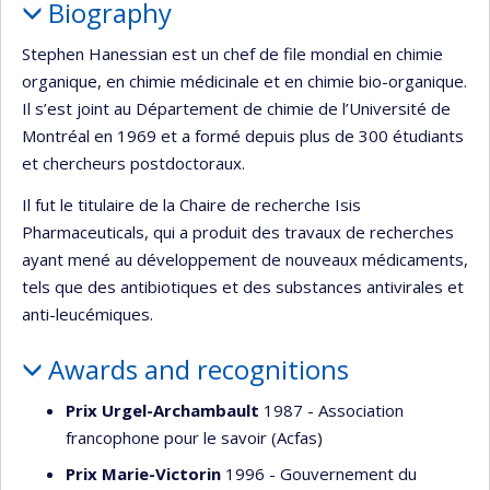
Biography
Stephen Hanessian est un chef de file mondial en chimie
organique, en chimie médi­cinale et en chimie bio-organique.
Il s’est joint au Département de chimie de l’Université de
Montréal en 1969 et a formé depuis plus de 300 étudiants
et chercheurs postdoctoraux.
Il fut le titulaire de la Chaire de recherche Isis
Pharmaceuticals, qui a produit des travaux de recherches
ayant mené au dé­veloppement de nouveaux médicaments,
tels que des antibiotiques et des substances antivirales et
anti-leucémiques.
Awards and recognitions
Prix Urgel-Archambault
1987 - Association
francophone pour le savoir (Acfas)
Prix Marie-Victorin
1996 - Gouvernement du