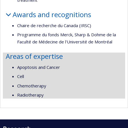
treatment
Awards and recognitions
Chaire de recherche du Canada (IRSC)
Programme du fonds Merck, Sharp & Dohme de la
Faculté de Médecine de l'Université de Montréal
Areas of expertise
Apoptosis and Cancer
Cell
Chemotherapy
Radiotherapy