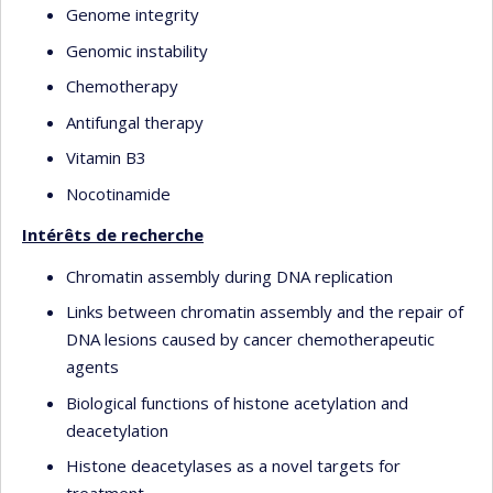
Genome integrity
Genomic instability
Chemotherapy
Antifungal therapy
Vitamin B3
Nocotinamide
Intérêts de recherche
Chromatin assembly during DNA replication
Links between chromatin assembly and the repair of
DNA lesions caused by cancer chemotherapeutic
agents
Biological functions of histone acetylation and
deacetylation
Histone deacetylases as a novel targets for