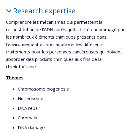
Profile
Research expertise
Comprendre les mécanismes qui permettent la
reconstitution de l’ADN après qu’il ait été endommagé par
les nombreux éléments chimiques présents dans
l’environnement et ainsi améliorer les différents
traitements pour les personnes cancéreuses qui doivent
absorber des produits chimiques aux fins de la
chimiothérapie.
Thèmes
Chromosome biogenesis
Nucleosome
DNA repair
Chromatin
DNA damage