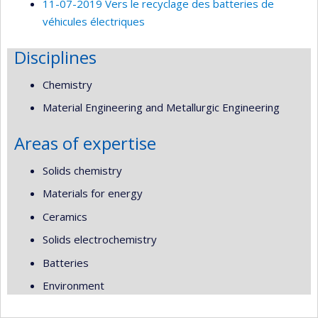
11-07-2019 Vers le recyclage des batteries de
véhicules électriques
Disciplines
Chemistry
Material Engineering and Metallurgic Engineering
Areas of expertise
Solids chemistry
Materials for energy
Ceramics
Solids electrochemistry
Batteries
Environment