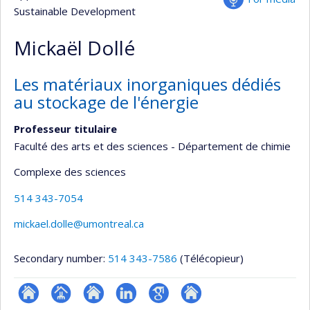
Sustainable Development
Mickaël Dollé
Les matériaux inorganiques dédiés
au stockage de l'énergie
Professeur titulaire
Faculté des arts et des sciences - Département de chimie
Complexe des sciences
514 343-7054
mickael.dolle@umontreal.ca
Secondary number:
514 343-7586
(Télécopieur)