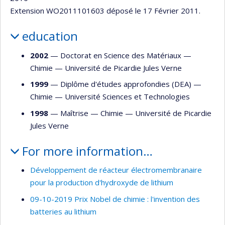
Extension WO2011101603 déposé le 17 Février 2011.
education
2002
— Doctorat en Science des Matériaux —
Chimie
—
Université de Picardie Jules Verne
1999
— Diplôme d'études approfondies (DEA) —
Chimie
—
Université Sciences et Technologies
1998
— Maîtrise —
Chimie
—
Université de Picardie
Jules Verne
For more information…
Développement de réacteur électromembranaire
pour la production d'hydroxyde de lithium
09-10-2019 Prix Nobel de chimie : l'invention des
batteries au lithium