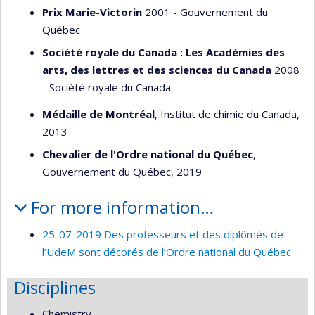
Prix Marie-Victorin
2001 - Gouvernement du
Québec
Société royale du Canada : Les Académies des
arts, des lettres et des sciences du Canada
2008
- Société royale du Canada
Médaille de Montréal
, Institut de chimie du Canada,
2013
Chevalier de l'Ordre national du Québec
,
Gouvernement du Québec, 2019
For more information…
25-07-2019 Des professeurs et des diplômés de
l’UdeM sont décorés de l’Ordre national du Québec
Disciplines
Chemistry