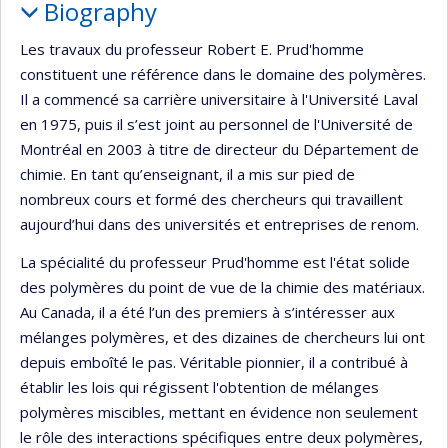
Biography
Les travaux du professeur Robert E. Prud'homme
constituent une référence dans le domaine des polymères.
Il a commencé sa carrière universitaire à l'Université Laval
en 1975, puis il s’est joint au personnel de l'Université de
Montréal en 2003 à titre de directeur du Département de
chimie. En tant qu’enseignant, il a mis sur pied de
nombreux cours et formé des chercheurs qui travaillent
aujourd’hui dans des universités et entreprises de renom.
La spécialité du professeur Prud'homme est l'état solide
des polymères du point de vue de la chimie des matériaux.
Au Canada, il a été l’un des premiers à s’intéresser aux
mélanges polymères, et des dizaines de chercheurs lui ont
depuis emboîté le pas. Véritable pionnier, il a contribué à
établir les lois qui régissent l'obtention de mélanges
polymères miscibles, mettant en évidence non seulement
le rôle des interactions spécifiques entre deux polymères,