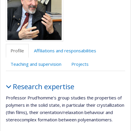
Profile
Affiliations and responsabilities
Teaching and supervision
Projects
Profile
Research expertise
Professor Prud'homme’s group studies the properties of
polymers in the solid state, in particular their crystallization
(thin films), their orientation/relaxation behaviour and
stereocomplex formation between polyenantiomers.