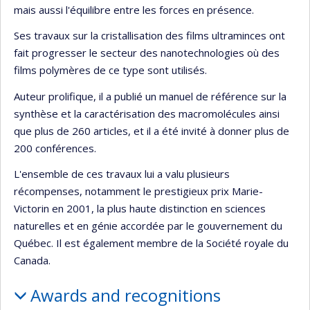
mais aussi l'équilibre entre les forces en présence.
Ses travaux sur la cristallisation des films ultraminces ont
fait progresser le secteur des nanotechnologies où des
films polymères de ce type sont utilisés.
Auteur prolifique, il a publié un manuel de référence sur la
synthèse et la caractérisation des macromolécules ainsi
que plus de 260 articles, et il a été invité à donner plus de
200 conférences.
L'ensemble de ces travaux lui a valu plusieurs
récompenses, notamment le prestigieux prix Marie-
Victorin en 2001, la plus haute distinction en sciences
naturelles et en génie accordée par le gouvernement du
Québec. Il est également membre de la Société royale du
Canada.
Awards and recognitions