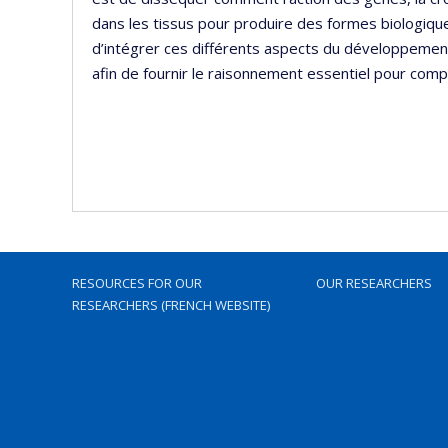
dans les tissus pour produire des formes biologique
d’intégrer ces différents aspects du développeme
afin de fournir le raisonnement essentiel pour co
RESOURCES FOR OUR
OUR RESEARCHERS
RESEARCHERS (FRENCH WEBSITE)