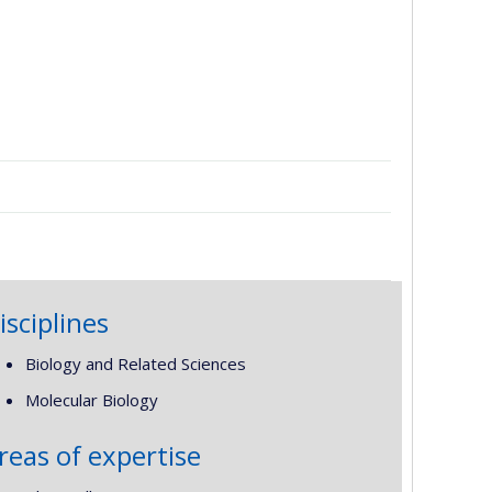
isciplines
Biology and Related Sciences
Molecular Biology
reas of expertise