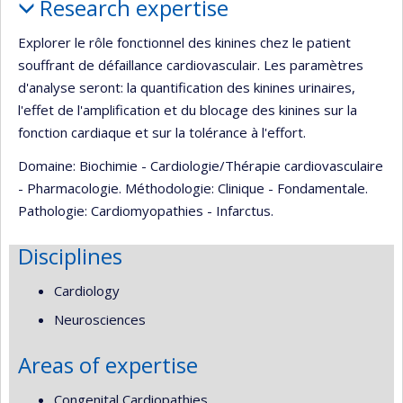
Research expertise
Explorer le rôle fonctionnel des kinines chez le patient
souffrant de défaillance cardiovasculair. Les paramètres
d'analyse seront: la quantification des kinines urinaires,
l'effet de l'amplification et du blocage des kinines sur la
fonction cardiaque et sur la tolérance à l'effort.
Domaine: Biochimie - Cardiologie/Thérapie cardiovasculaire
- Pharmacologie. Méthodologie: Clinique - Fondamentale.
Pathologie: Cardiomyopathies - Infarctus.
Disciplines
Cardiology
Neurosciences
Areas of expertise
Congenital Cardiopathies