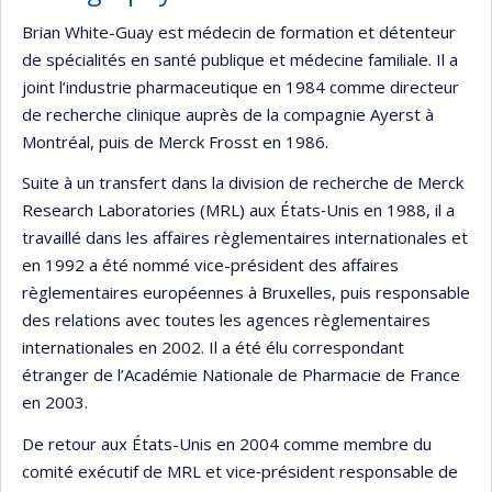
Brian White-Guay est médecin de formation et détenteur
de spécialités en santé publique et médecine familiale. Il a
joint l’industrie pharmaceutique en 1984 comme directeur
de recherche clinique auprès de la compagnie Ayerst à
Montréal, puis de Merck Frosst en 1986.
Suite à un transfert dans la division de recherche de Merck
Research Laboratories (MRL) aux États‐Unis en 1988, il a
travaillé dans les affaires règlementaires internationales et
en 1992 a été nommé vice-président des affaires
règlementaires européennes à Bruxelles, puis responsable
des relations avec toutes les agences règlementaires
internationales en 2002. Il a été élu correspondant
étranger de l’Académie Nationale de Pharmacie de France
en 2003.
De retour aux États-Unis en 2004 comme membre du
comité exécutif de MRL et vice‐président responsable de