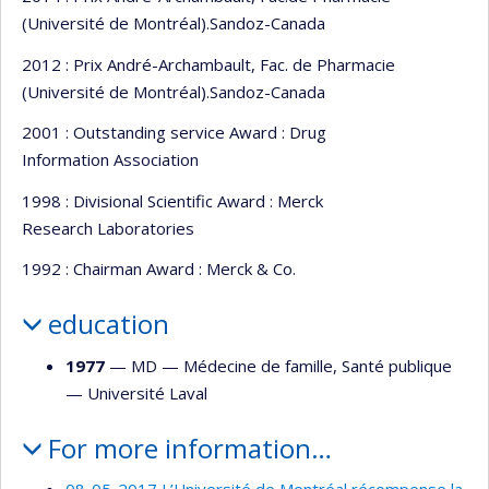
(Université de Montréal).Sandoz-Canada
2012 : Prix André-Archambault, Fac. de Pharmacie
(Université de Montréal).Sandoz-Canada
2001 : Outstanding service Award : Drug
Information Association
1998 : Divisional Scientific Award : Merck
Research Laboratories
1992 : Chairman Award : Merck & Co.
education
1977
— MD —
Médecine de famille
,
Santé publique
—
Université Laval
For more information…