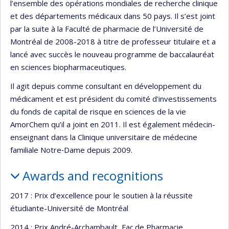
l’ensemble des opérations mondiales de recherche clinique
et des départements médicaux dans 50 pays. Il s’est joint
par la suite à la Faculté de pharmacie de l’Université de
Montréal de 2008-2018 à titre de professeur titulaire et a
lancé avec succès le nouveau programme de baccalauréat
en sciences biopharmaceutiques.
Il agit depuis comme consultant en développement du
médicament et est président du comité d'investissements
du fonds de capital de risque en sciences de la vie
AmorChem qu’il a joint en 2011. Il est également médecin-
enseignant dans la Clinique universitaire de médecine
familiale Notre‐Dame depuis 2009.
Awards and recognitions
2017 : Prix d’excellence pour le soutien à la réussite
étudiante-Université de Montréal
2014 : Prix André-Archambault, Fac.de Pharmacie