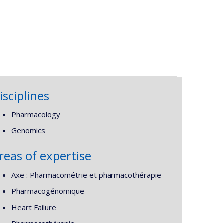
isciplines
Pharmacology
Genomics
reas of expertise
Axe : Pharmacométrie et pharmacothérapie
Pharmacogénomique
Heart Failure