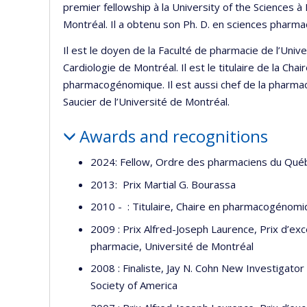
premier fellowship à la University of the Sciences à 
Montréal. Il a obtenu son Ph. D. en sciences pharma
Il est le doyen de la Faculté de pharmacie de l’Unive
Cardiologie de Montréal. Il est le titulaire de la Cha
pharmacogénomique. Il est aussi chef de la pharm
Saucier de l’Université de Montréal.
Awards and recognitions
2024: Fellow, Ordre des pharmaciens du Qué
2013: Prix Martial G. Bourassa
2010 - : Titulaire, Chaire en pharmacogénomiq
2009 : Prix Alfred-Joseph Laurence, Prix d’ex
pharmacie, Université de Montréal
2008 : Finaliste, Jay N. Cohn New Investigator
Society of America