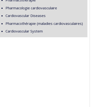
Pharmacothérapie
Pharmacologie cardiovasculaire
Cardiovascular Diseases
Pharmacothérapie (maladies cardiovasculaires)
Cardiovascular System