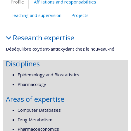
Profile
Affiliations and responsabilities
Teaching and supervision
Projects
Profile
Research expertise
Déséquilibre oxydant-antioxydant chez le nouveau-né
Disciplines
Epidemiology and Biostatistics
Pharmacology
Areas of expertise
Computer Databases
Drug Metabolism
Pharmacoeconomics