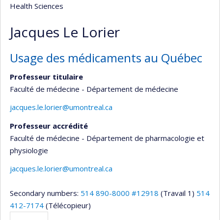
Health Sciences
Jacques Le Lorier
Usage des médicaments au Québec
Professeur titulaire
Faculté de médecine - Département de médecine
jacques.le.lorier@umontreal.ca
Professeur accrédité
Faculté de médecine - Département de pharmacologie et
physiologie
jacques.le.lorier@umontreal.ca
Secondary numbers:
514 890-8000 #12918
(Travail 1)
514
412-7174
(Télécopieur)