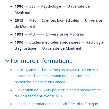
1986
— BSc —
Psychologie
—
Université de
Montréal
2015
— MSc —
Sciences biomédicales
—
Université
de Montréal
1991
— MD — —
Université de Montréal
1996
— Etudes médicales spécialisées —
Radiologie
diagnostique
—
Université de Montréal
For more information…
Le programme d'imagerie cardiovasculaire en VIH -
Obtention d'une subvention des Instituts de
recherche en santé du Canada
Subvention de 2,5 M$ pour étudier les mécanismes
du vieillissement avec le VIH
La plaque coronarienne non calcifiée, plus à risque,