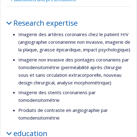
Profile
Research expertise
Imagerie des artères coronaires chez le patient HIV
(angiographie coronarienne non invasive, imagerie de
la plaque, graisse épicardique, impact psychologique)
Imagerie non invasive des pontages coronariens par
tomodensitométrie (perméabilité après chirurgie
sous et sans circulation extracorporelle, nouveau
design chirurgical, analyse morphométrique)
Imagerie des stents coronariens par
tomodensitométrie
Produits de contraste en angiographie par
tomodensitométrie
education