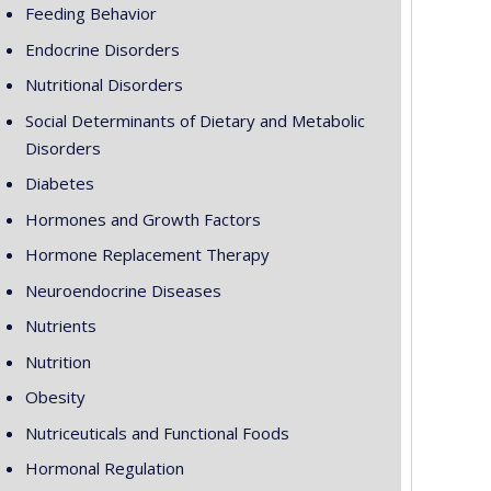
Feeding Behavior
Endocrine Disorders
Nutritional Disorders
Social Determinants of Dietary and Metabolic
Disorders
Diabetes
Hormones and Growth Factors
Hormone Replacement Therapy
Neuroendocrine Diseases
Nutrients
Nutrition
Obesity
Nutriceuticals and Functional Foods
Hormonal Regulation