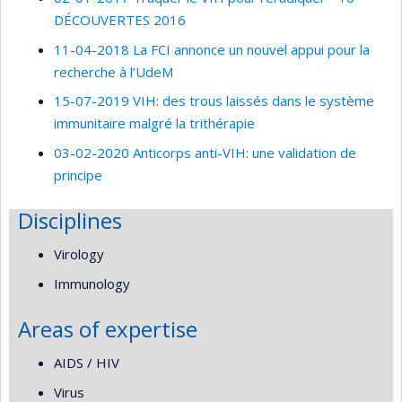
DÉCOUVERTES 2016
11-04-2018 La FCI annonce un nouvel appui pour la
recherche à l’UdeM
15-07-2019 VIH: des trous laissés dans le système
immunitaire malgré la trithérapie
03-02-2020 Anticorps anti-VIH: une validation de
principe
Disciplines
Virology
Immunology
Areas of expertise
AIDS / HIV
Virus