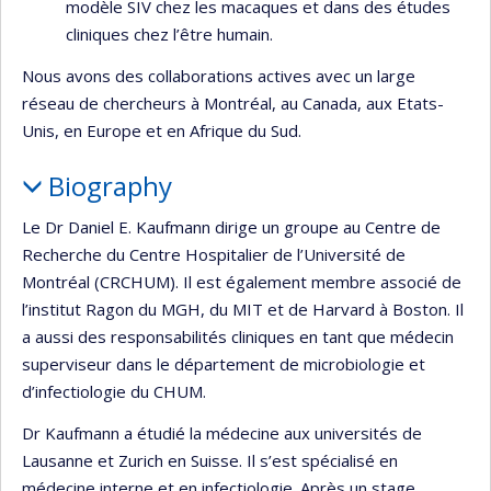
modèle SIV chez les macaques et dans des études
cliniques chez l’être humain.
Nous avons des collaborations actives avec un large
réseau de chercheurs à Montréal, au Canada, aux Etats-
Unis, en Europe et en Afrique du Sud.
Biography
Le Dr Daniel E. Kaufmann dirige un groupe au Centre de
Recherche du Centre Hospitalier de l’Université de
Montréal (CRCHUM). Il est également membre associé de
l’institut Ragon du MGH, du MIT et de Harvard à Boston. Il
a aussi des responsabilités cliniques en tant que médecin
superviseur dans le département de microbiologie et
d’infectiologie du CHUM.
Dr Kaufmann a étudié la médecine aux universités de
Lausanne et Zurich en Suisse. Il s’est spécialisé en
médecine interne et en infectiologie. Après un stage