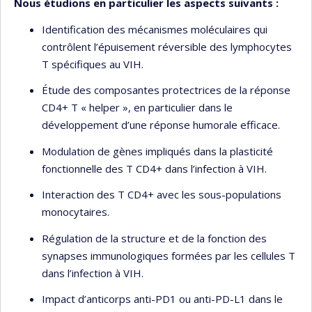
Nous étudions en particulier les aspects suivants :
Identification des mécanismes moléculaires qui
contrôlent l’épuisement réversible des lymphocytes
T spécifiques au VIH.
Étude des composantes protectrices de la réponse
CD4+ T « helper », en particulier dans le
développement d’une réponse humorale efficace.
Modulation de gènes impliqués dans la plasticité
fonctionnelle des T CD4+ dans l’infection à VIH.
Interaction des T CD4+ avec les sous-populations
monocytaires.
Régulation de la structure et de la fonction des
synapses immunologiques formées par les cellules T
dans l’infection à VIH.
Impact d’anticorps anti-PD1 ou anti-PD-L1 dans le