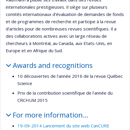
internationales prestigieuses. Il siège sur plusieurs
comités internationaux d’évaluation de demandes de fonds
et de programmes de recherche et participe à la revue
d’articles pour de nombreuses revues scientifiques. Il a
des collaborations actives avec un large réseau de
chercheurs à Montréal, au Canada, aux Etats-Unis, en
Europe et en Afrique du Sud.
Awards and recognitions
10 découvertes de l'année 2016 de la revue Québec
Science
Prix de la contribution scientifique de l’année du
CRCHUM 2015
For more information…
19-09-2014 Lancement du site web CanCURE