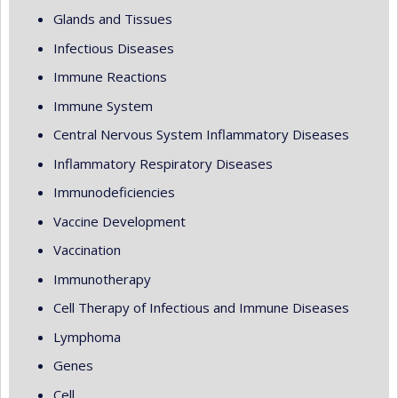
Glands and Tissues
Infectious Diseases
Immune Reactions
Immune System
Central Nervous System Inflammatory Diseases
Inflammatory Respiratory Diseases
Immunodeficiencies
Vaccine Development
Vaccination
Immunotherapy
Cell Therapy of Infectious and Immune Diseases
Lymphoma
Genes
Cell