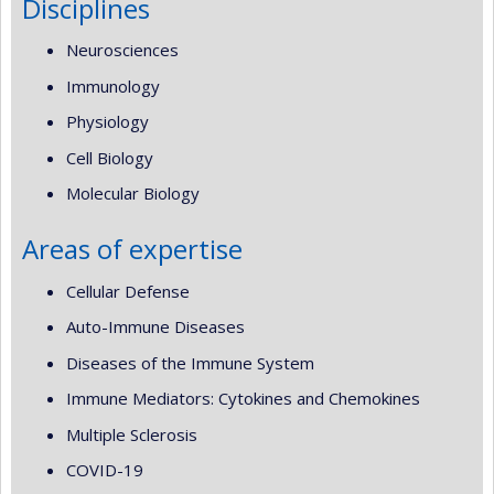
Disciplines
Neurosciences
Immunology
Physiology
Cell Biology
Molecular Biology
Areas of expertise
Cellular Defense
Auto-Immune Diseases
Diseases of the Immune System
Immune Mediators: Cytokines and Chemokines
Multiple Sclerosis
COVID-19