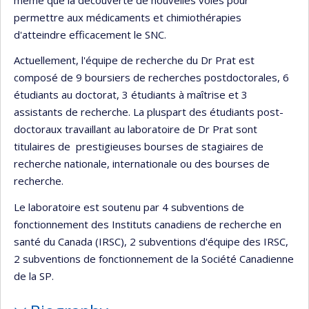
permettre aux médicaments et chimiothérapies
d'atteindre efficacement le SNC.
Actuellement, l'équipe de recherche du Dr Prat est
composé de 9 boursiers de recherches postdoctorales, 6
étudiants au doctorat, 3 étudiants à maîtrise et 3
assistants de recherche. La pluspart des étudiants post-
doctoraux travaillant au laboratoire de Dr Prat sont
titulaires de prestigieuses bourses de stagiaires de
recherche nationale, internationale ou des bourses de
recherche.
Le laboratoire est soutenu par 4 subventions de
fonctionnement des Instituts canadiens de recherche en
santé du Canada (IRSC), 2 subventions d'équipe des IRSC,
2 subventions de fonctionnement de la Société Canadienne
de la SP.