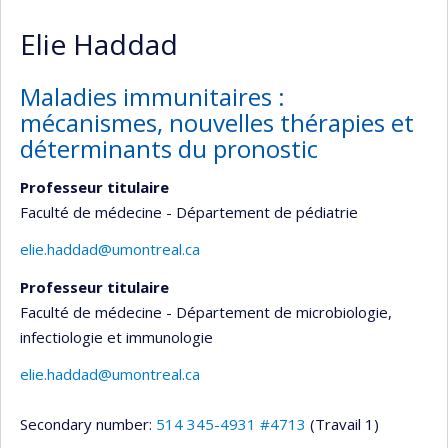
Elie Haddad
Maladies immunitaires :
mécanismes, nouvelles thérapies et
déterminants du pronostic
Professeur titulaire
Faculté de médecine - Département de pédiatrie
elie.haddad@umontreal.ca
Professeur titulaire
Faculté de médecine - Département de microbiologie,
infectiologie et immunologie
elie.haddad@umontreal.ca
Secondary number:
514 345-4931 #4713
(Travail 1)