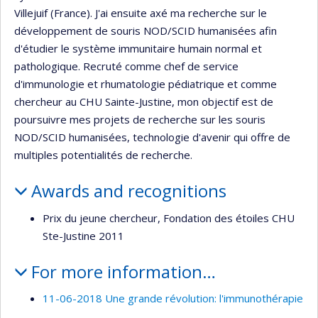
Villejuif (France). J'ai ensuite axé ma recherche sur le
développement de souris NOD/SCID humanisées afin
d'étudier le système immunitaire humain normal et
pathologique. Recruté comme chef de service
d'immunologie et rhumatologie pédiatrique et comme
chercheur au CHU Sainte-Justine, mon objectif est de
poursuivre mes projets de recherche sur les souris
NOD/SCID humanisées, technologie d'avenir qui offre de
multiples potentialités de recherche.
Awards and recognitions
Prix du jeune chercheur, Fondation des étoiles CHU
Ste-Justine 2011
For more information…
11-06-2018 Une grande révolution: l'immunothérapie