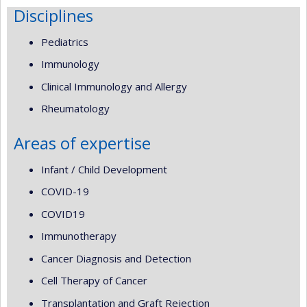
Disciplines
Pediatrics
Immunology
Clinical Immunology and Allergy
Rheumatology
Areas of expertise
Infant / Child Development
COVID-19
COVID19
Immunotherapy
Cancer Diagnosis and Detection
Cell Therapy of Cancer
Transplantation and Graft Rejection