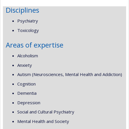
Disciplines
Psychiatry
Toxicology
Areas of expertise
Alcoholism
Anxiety
Autism (Neurosciences, Mental Health and Addiction)
Cognition
Dementia
Depression
Social and Cultural Psychiatry
Mental Health and Society