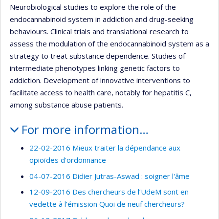
Neurobiological studies to explore the role of the
endocannabinoid system in addiction and drug-seeking
behaviours. Clinical trials and translational research to
assess the modulation of the endocannabinoid system as a
strategy to treat substance dependence. Studies of
intermediate phenotypes linking genetic factors to
addiction. Development of innovative interventions to
facilitate access to health care, notably for hepatitis C,
among substance abuse patients.
For more information…
22-02-2016 Mieux traiter la dépendance aux
opioïdes d'ordonnance
04-07-2016 Didier Jutras-Aswad : soigner l'âme
12-09-2016 Des chercheurs de l’UdeM sont en
vedette à l’émission Quoi de neuf chercheurs?