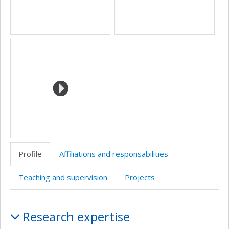
Profile
Affiliations and responsabilities
Teaching and supervision
Projects
Profile
Research expertise