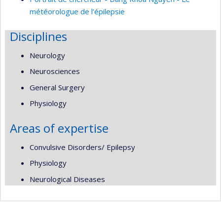
météorologue de l’épilepsie
Disciplines
Neurology
Neurosciences
General Surgery
Physiology
Areas of expertise
Convulsive Disorders/ Epilepsy
Physiology
Neurological Diseases