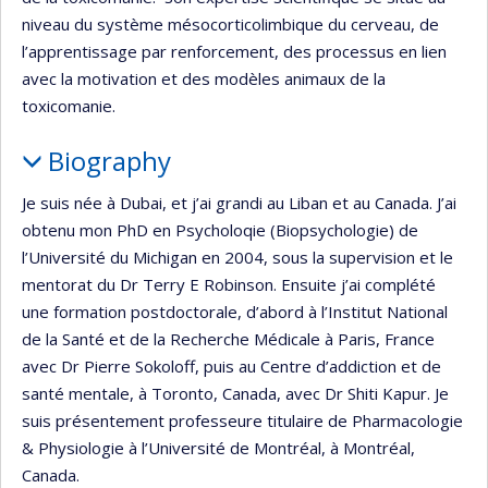
niveau du système mésocorticolimbique du cerveau, de
l’apprentissage par renforcement, des processus en lien
avec la motivation et des modèles animaux de la
toxicomanie.
Biography
Je suis née à Dubai, et j’ai grandi au Liban et au Canada. J’ai
obtenu mon PhD en Psycholoqie (Biopsychologie) de
l’Université du Michigan en 2004, sous la supervision et le
mentorat du Dr Terry E Robinson. Ensuite j’ai complété
une formation postdoctorale, d’abord à l’Institut National
de la Santé et de la Recherche Médicale à Paris, France
avec Dr Pierre Sokoloff, puis au Centre d’addiction et de
santé mentale, à Toronto, Canada, avec Dr Shiti Kapur. Je
suis présentement professeure titulaire de Pharmacologie
& Physiologie à l’Université de Montréal, à Montréal,
Canada.