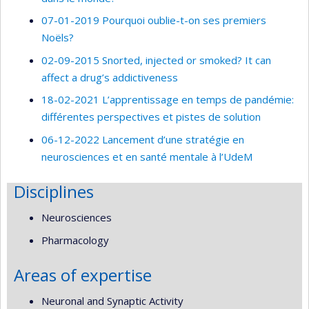
07-01-2019 Pourquoi oublie-t-on ses premiers
Noëls?
02-09-2015 Snorted, injected or smoked? It can
affect a drug’s addictiveness
18-02-2021 L’apprentissage en temps de pandémie:
différentes perspectives et pistes de solution
06-12-2022 Lancement d’une stratégie en
neurosciences et en santé mentale à l’UdeM
Disciplines
Neurosciences
Pharmacology
Areas of expertise
Neuronal and Synaptic Activity