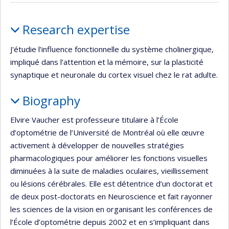
Profile
Research expertise
J'étudie l’influence fonctionnelle du système cholinergique,
impliqué dans l’attention et la mémoire, sur la plasticité
synaptique et neuronale du cortex visuel chez le rat adulte.
Biography
Elvire Vaucher est professeure titulaire à l’École
d’optométrie de l’Université de Montréal où elle œuvre
activement à développer de nouvelles stratégies
pharmacologiques pour améliorer les fonctions visuelles
diminuées à la suite de maladies oculaires, vieillissement
ou lésions cérébrales. Elle est détentrice d’un doctorat et
de deux post-doctorats en Neuroscience et fait rayonner
les sciences de la vision en organisant les conférences de
l’École d’optométrie depuis 2002 et en s’impliquant dans