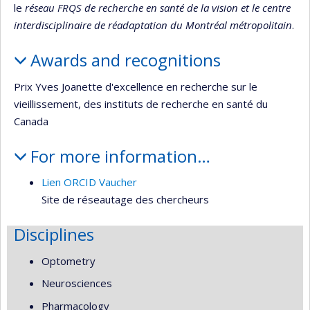
le
réseau FRQS de recherche en santé de la vision et le centre
interdisciplinaire de réadaptation du Montréal métropolitain
.
Awards and recognitions
Prix Yves Joanette d'excellence en recherche sur le
vieillissement, des instituts de recherche en santé du
Canada
For more information…
Lien ORCID Vaucher
Site de réseautage des chercheurs
Disciplines
Optometry
Neurosciences
Pharmacology