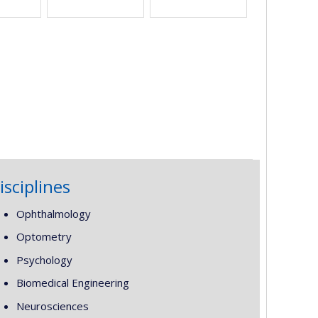
isciplines
Ophthalmology
Optometry
Psychology
Biomedical Engineering
Neurosciences