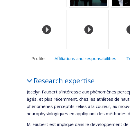
Profile
Affiliations and responsabilities
T
Profile
Research expertise
Jocelyn Faubert s'intéresse aux phénomènes percept
âgés, et plus récemment, chez les athlètes de haut
phénomènes perceptifs reliés à la couleur, au mouve
neurophysiologiques en appliquant des méthodes 
M. Faubert est impliqué dans le développement de 