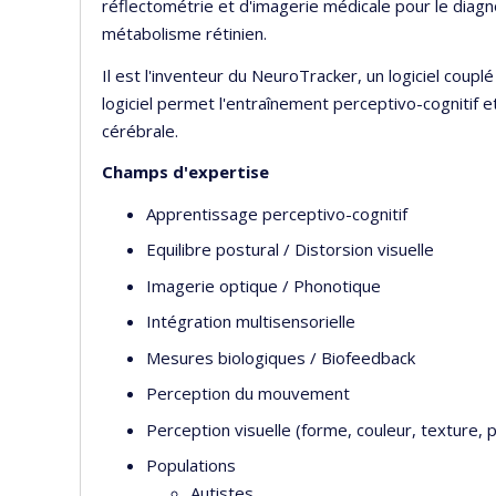
réflectométrie et d'imagerie médicale pour le diagn
métabolisme rétinien.
Il est l'inventeur du NeuroTracker, un logiciel couplé
logiciel permet l'entraînement perceptivo-cognitif e
cérébrale.
Champs d'expertise
Apprentissage perceptivo-cognitif
Equilibre postural / Distorsion visuelle
Imagerie optique / Phonotique
Intégration multisensorielle
Mesures biologiques / Biofeedback
Perception du mouvement
Perception visuelle (forme, couleur, texture, 
Populations
Autistes