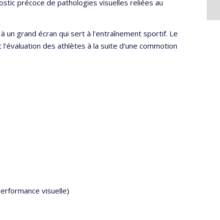
ostic précoce de pathologies visuelles reliées au
 à un grand écran qui sert à l'entraînement sportif. Le
t l'évaluation des athlètes à la suite d'une commotion
performance visuelle)