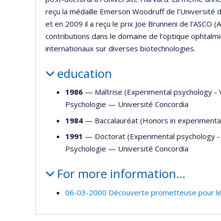
reçu la médaille Emerson Woodruff de l’Université d
et en 2009 il a reçu le prix Joe Brunneni de l’ASCO
contributions dans le domaine de l’optique ophtalmi
internationaux sur diverses biotechnologies.
education
1986
— Maîtrise (Experimental psychology - 
Psychologie
—
Université Concordia
1984
— Baccalauréat (Honors in experiment
1991
— Doctorat (Experimental psychology -
Psychologie
—
Université Concordia
For more information…
06-03-2000 Découverte prometteuse pour le