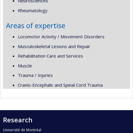
Neurosciences
Rheumatology
Areas of expertise
Locomotor Activity / Movement Disorders
Musculoskeletal Lesions and Repair
Rehabilitation Care and Services
Muscle
Trauma / Injuries
Cranio-Encephalic and Spinal Cord Trauma
Research
Université de Montréal