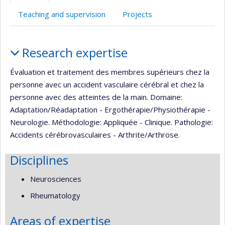
Teaching and supervision
Projects
Profile
Research expertise
Évaluation et traitement des membres supérieurs chez la
personne avec un accident vasculaire cérébral et chez la
personne avec des atteintes de la main. Domaine:
Adaptation/Réadaptation - Ergothérapie/Physiothérapie -
Neurologie. Méthodologie: Appliquée - Clinique. Pathologie:
Accidents cérébrovasculaires - Arthrite/Arthrose.
Disciplines
Neurosciences
Rheumatology
Areas of expertise