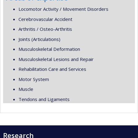
Locomotor Activity / Movement Disorders
Cerebrovascular Accident
Arthritis / Osteo-Arthritis
Joints (Articulations)
Musculoskeletal Deformation
Musculoskeletal Lesions and Repair
Rehabilitation Care and Services
Motor System
Muscle
Tendons and Ligaments
Research