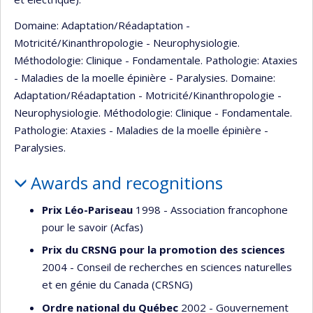
Domaine: Adaptation/Réadaptation -
Motricité/Kinanthropologie - Neurophysiologie.
Méthodologie: Clinique - Fondamentale. Pathologie: Ataxies
- Maladies de la moelle épinière - Paralysies. Domaine:
Adaptation/Réadaptation - Motricité/Kinanthropologie -
Neurophysiologie. Méthodologie: Clinique - Fondamentale.
Pathologie: Ataxies - Maladies de la moelle épinière -
Paralysies.
Awards and recognitions
Prix Léo-Pariseau
1998 - Association francophone
pour le savoir (Acfas)
Prix du CRSNG pour la promotion des sciences
2004 - Conseil de recherches en sciences naturelles
et en génie du Canada (CRSNG)
Ordre national du Québec
2002 - Gouvernement