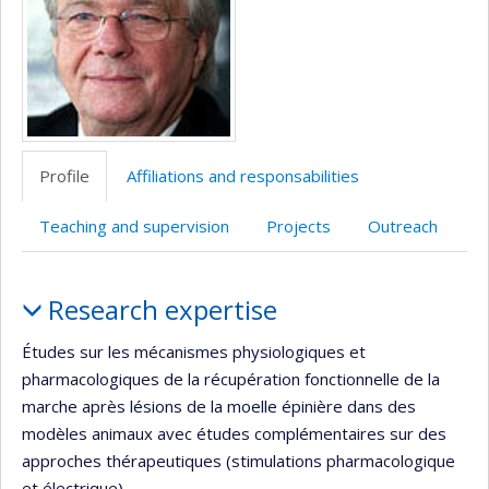
Profile
Affiliations and responsabilities
Teaching and supervision
Projects
Outreach
Profile
Research expertise
Études sur les mécanismes physiologiques et
pharmacologiques de la récupération fonctionnelle de la
marche après lésions de la moelle épinière dans des
modèles animaux avec études complémentaires sur des
approches thérapeutiques (stimulations pharmacologique
et électrique).