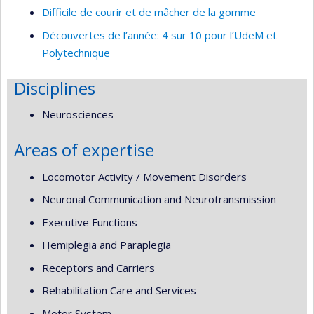
Difficile de courir et de mâcher de la gomme
Découvertes de l’année: 4 sur 10 pour l’UdeM et
Polytechnique
Disciplines
Neurosciences
Areas of expertise
Locomotor Activity / Movement Disorders
Neuronal Communication and Neurotransmission
Executive Functions
Hemiplegia and Paraplegia
Receptors and Carriers
Rehabilitation Care and Services
Motor System