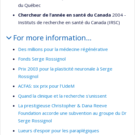
du Québec
Chercheur de l’année en santé du Canada
2004 -
Instituts de recherche en santé du Canada (IRSC)
For more information…
Des millions pour la médecine régénérative
Fonds Serge Rossignol
Prix 2003 pour la plasticité neuronale à Serge
Rossignol
ACFAS: six prix pour l'UdeM
Quand la clinique et la recherche s'unissent
La prestigieuse Christopher & Dana Reeve
Foundation accorde une subvention au groupe du Dr
Serge Rossignol
Lueurs d'espoir pour les paraplégiques