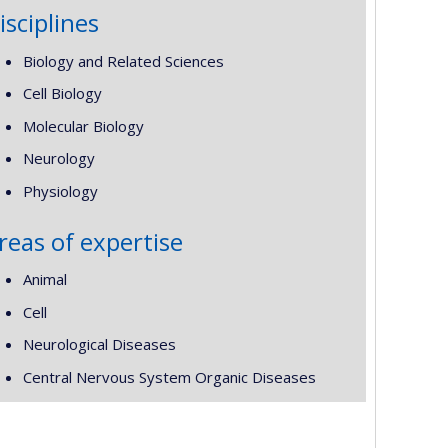
isciplines
Biology and Related Sciences
Cell Biology
Molecular Biology
Neurology
Physiology
reas of expertise
Animal
Cell
Neurological Diseases
Central Nervous System Organic Diseases