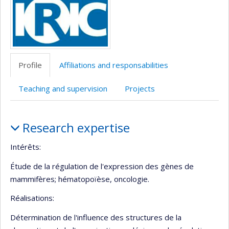
Profile
Affiliations and responsabilities
Teaching and supervision
Projects
Profile
Research expertise
Intérêts:
Étude de la régulation de l'expression des gènes de
mammifères; hématopoïèse, oncologie.
Réalisations:
Détermination de l'influence des structures de la