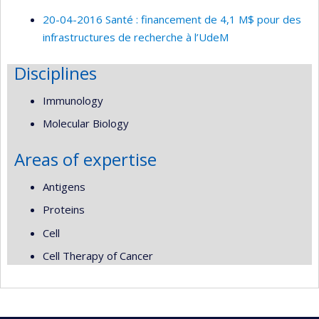
20-04-2016 Santé : financement de 4,1 M$ pour des
infrastructures de recherche à l’UdeM
Disciplines
Immunology
Molecular Biology
Areas of expertise
Antigens
Proteins
Cell
Cell Therapy of Cancer