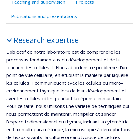
Teaching and supervision
Projects
de
recherche
Publications and presentations
Profile
Research expertise
L’objectif de notre laboratoire est de comprendre les
processus fondamentaux du développement et de la
fonction des cellules T. Nous abordons ce problème d’un
point de vue cellulaire, en étudiant la manière par laquelle
les cellules T communiquent avec les cellules du micro-
environnement thymique lors de leur développement et
avec les cellules cibles pendant la réponse immunitaire.
Pour ce faire, nous utilisons une variété de techniques qui
nous permettent de maintenir, manipuler et sonder
l’espace tridimensionnel du thymus, incluant la cytométrie
en flux multi-paramétrique, la microscopie à deux photons
de tissus vivants, la culture organotypique de cellules