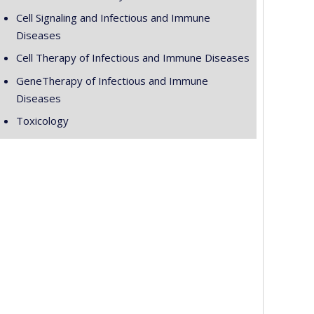
Cell Signaling and Infectious and Immune
Diseases
Cell Therapy of Infectious and Immune Diseases
GeneTherapy of Infectious and Immune
Diseases
Toxicology