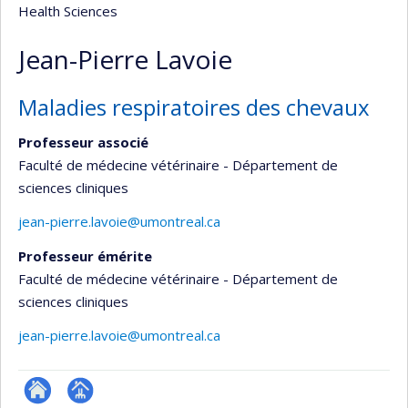
Health Sciences
Jean-Pierre Lavoie
Maladies respiratoires des chevaux
Professeur associé
Faculté de médecine vétérinaire - Département de
sciences cliniques
jean-pierre.lavoie@umontreal.ca
Professeur émérite
Faculté de médecine vétérinaire - Département de
sciences cliniques
jean-pierre.lavoie@umontreal.ca