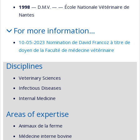
1998
— D.M.V. — —
École Nationale Vétérinaire de
Nantes
For more information…
10-05-2023 Nomination de David Francoz à titre de
doyen de la Faculté de médecine vétérinaire
Disciplines
Veterinary Sciences
Infectious Diseases
Internal Medicine
Areas of expertise
Animaux de la ferme
Médecine interne bovine