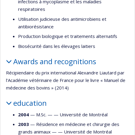
infections à mycoplasme et les maladies
respiratoires
Utilisation judicieuse des antimicrobiens et
antibiorésistance
Production biologique et traitements alternatifs
Biosécurité dans les élevages laitiers
Awards and recognitions
Récipiendaire du prix international Alexandre Liautard par
l’Académie vétérinaire de France pour le livre « Manuel de
médecine des bovins » (2014)
education
2004
— M.Sc. — —
Université de Montréal
2003
— Résidence en médecine et chirurgie des
grands animaux — —
Université de Montréal