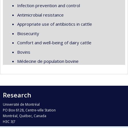
Infection prevention and control
Antimicrobial resistance
Appropriate use of antibiotics in cattle
Biosecurity
Comfort and well-being of dairy cattle
Bovins
Médecine de population bovine
Research
Université de Montréal
PO Box 6128, Centre-ville Station
Montréal, Québec, Canada
H3C 3J7