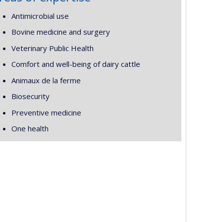
Antimicrobial use
Bovine medicine and surgery
Veterinary Public Health
Comfort and well-being of dairy cattle
Animaux de la ferme
Biosecurity
Preventive medicine
One health