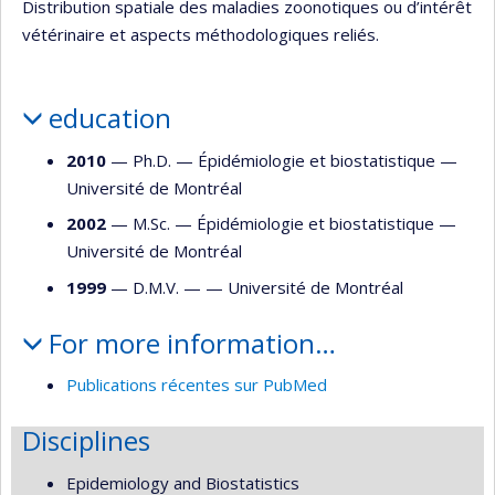
Distribution spatiale des maladies zoonotiques ou d’intérêt
vétérinaire et aspects méthodologiques reliés.
education
2010
— Ph.D. —
Épidémiologie et biostatistique
—
Université de Montréal
2002
— M.Sc. —
Épidémiologie et biostatistique
—
Université de Montréal
1999
— D.M.V. — —
Université de Montréal
For more information…
Publications récentes sur PubMed
Disciplines
Epidemiology and Biostatistics