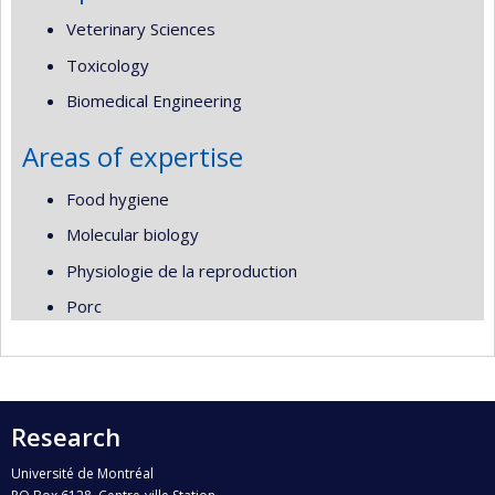
Veterinary Sciences
Toxicology
Biomedical Engineering
Areas of expertise
Food hygiene
Molecular biology
Physiologie de la reproduction
Porc
Research
Université de Montréal