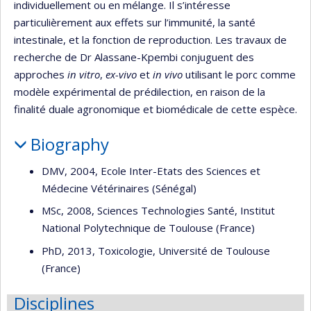
individuellement ou en mélange. Il s’intéresse
particulièrement aux effets sur l’immunité, la santé
intestinale, et la fonction de reproduction. Les travaux de
recherche de Dr Alassane-Kpembi conjuguent des
approches
in vitro
,
ex-vivo
et
in vivo
utilisant le porc comme
modèle expérimental de prédilection, en raison de la
finalité duale agronomique et biomédicale de cette espèce.
Biography
DMV, 2004, Ecole Inter-Etats des Sciences et
Médecine Vétérinaires (Sénégal)
MSc, 2008, Sciences Technologies Santé, Institut
National Polytechnique de Toulouse (France)
PhD, 2013, Toxicologie, Université de Toulouse
(France)
Disciplines