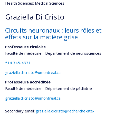
Health Sciences
; Medical Sciences
Graziella Di Cristo
Circuits neuronaux : leurs rôles et
effets sur la matière grise
Professeure titulaire
Faculté de médecine - Département de neurosciences
514 345-4931
graziella.di.cristo@umontreal.ca
Professeure accréditée
Faculté de médecine - Département de pédiatrie
graziella.di.cristo@umontreal.ca
Secondary email:
graziella.dicristo@recherche-ste-