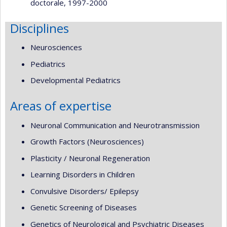
doctorale, 1997-2000
Disciplines
Neurosciences
Pediatrics
Developmental Pediatrics
Areas of expertise
Neuronal Communication and Neurotransmission
Growth Factors (Neurosciences)
Plasticity / Neuronal Regeneration
Learning Disorders in Children
Convulsive Disorders/ Epilepsy
Genetic Screening of Diseases
Genetics of Neurological and Psychiatric Diseases