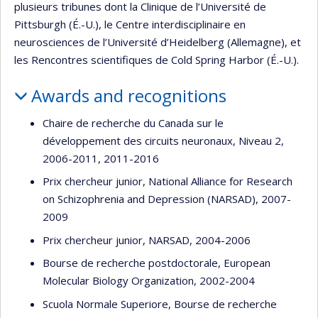
plusieurs tribunes dont la Clinique de l’Université de
Pittsburgh (É.-U.), le Centre interdisciplinaire en
neurosciences de l’Université d’Heidelberg (Allemagne), et
les Rencontres scientifiques de Cold Spring Harbor (É.-U.).
Awards and recognitions
Chaire de recherche du Canada sur le
développement des circuits neuronaux, Niveau 2,
2006-2011, 2011-2016
Prix chercheur junior, National Alliance for Research
on Schizophrenia and Depression (NARSAD), 2007-
2009
Prix chercheur junior, NARSAD, 2004-2006
Bourse de recherche postdoctorale, European
Molecular Biology Organization, 2002-2004
Scuola Normale Superiore, Bourse de recherche