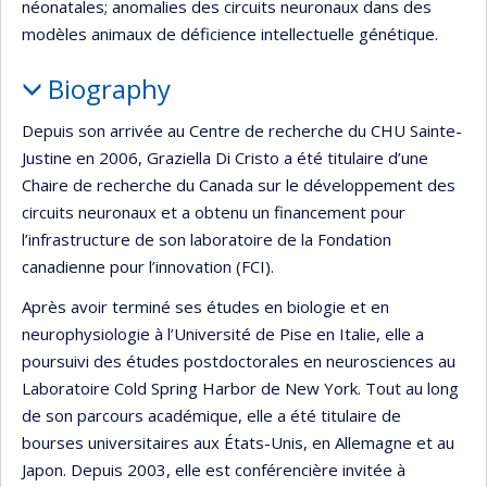
néonatales; anomalies des circuits neuronaux dans des
modèles animaux de déficience intellectuelle génétique.
Biography
Depuis son arrivée au Centre de recherche du CHU Sainte-
Justine en 2006, Graziella Di Cristo a été titulaire d’une
Chaire de recherche du Canada sur le développement des
circuits neuronaux et a obtenu un financement pour
l’infrastructure de son laboratoire de la Fondation
canadienne pour l’innovation (FCI).
Après avoir terminé ses études en biologie et en
neurophysiologie à l’Université de Pise en Italie, elle a
poursuivi des études postdoctorales en neurosciences au
Laboratoire Cold Spring Harbor de New York. Tout au long
de son parcours académique, elle a été titulaire de
bourses universitaires aux États-Unis, en Allemagne et au
Japon. Depuis 2003, elle est conférencière invitée à