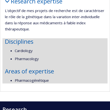
Research expertise
L'objectif de mes projets de recherche est de caractériser
le rôle de la génétique dans la variation inter-individuelle
dans la réponse aux médicaments à faible index
thérapeutique.
Disciplines
Cardiology
Pharmacology
Areas of expertise
Pharmacogénétique
Research