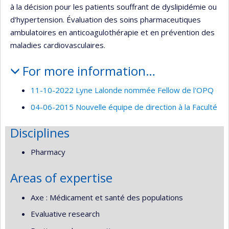
à la décision pour les patients souffrant de dyslipidémie ou
d'hypertension. Évaluation des soins pharmaceutiques
ambulatoires en anticoagulothérapie et en prévention des
maladies cardiovasculaires.
For more information…
11-10-2022 Lyne Lalonde nommée Fellow de l'OPQ
04-06-2015 Nouvelle équipe de direction à la Faculté
Disciplines
Pharmacy
Areas of expertise
Axe : Médicament et santé des populations
Evaluative research