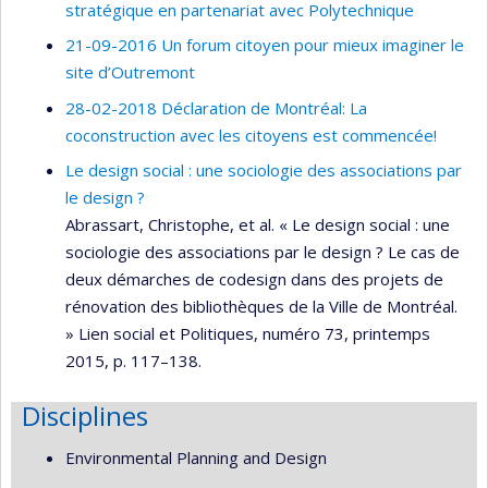
stratégique en partenariat avec Polytechnique
21-09-2016 Un forum citoyen pour mieux imaginer le
site d’Outremont
28-02-2018 Déclaration de Montréal: La
coconstruction avec les citoyens est commencée!
Le design social : une sociologie des associations par
le design ?
Abrassart, Christophe, et al. « Le design social : une
sociologie des associations par le design ? Le cas de
deux démarches de codesign dans des projets de
rénovation des bibliothèques de la Ville de Montréal.
» Lien social et Politiques, numéro 73, printemps
2015, p. 117–138.
Disciplines
Environmental Planning and Design