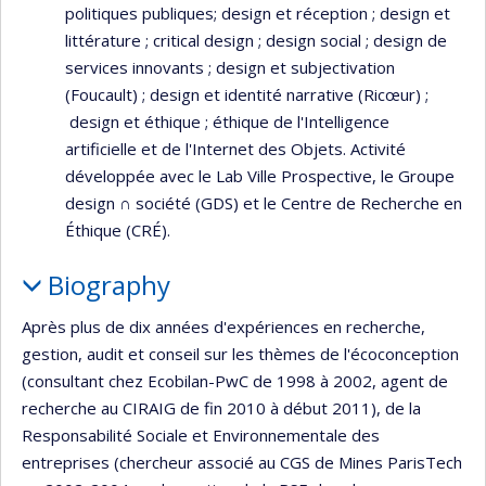
politiques publiques; design et réception ; design et
littérature ; critical design ; design social ; design de
services innovants ; design et subjectivation
(Foucault) ; design et identité narrative (Ricœur) ;
design et éthique ; éthique de l'Intelligence
artificielle et de l'Internet des Objets. Activité
développée avec le Lab Ville Prospective, le Groupe
design ∩ société (GDS) et le Centre de Recherche en
Éthique (CRÉ).
Biography
Après plus de dix années d'expériences en recherche,
gestion, audit et conseil sur les thèmes de l'écoconception
(consultant chez Ecobilan-PwC de 1998 à 2002, agent de
recherche au CIRAIG de fin 2010 à début 2011), de la
Responsabilité Sociale et Environnementale des
entreprises (chercheur associé au CGS de Mines ParisTech