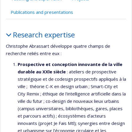
Publications and presentations
Profile
Research expertise
Christophe Abrassart développe quatre champs de
recherche reliés entre eux :
Prospective et conception innovante de la ville
durable au XXle siècle
: ateliers de prospective
stratégique et de codesign prospectifs appliqués à la
ville ; théorie C-K en design urbain ; Smart-City et
City Remix ; éthique de l'intelligence artificielle dans la
ville du futur ; co-design de nouveaux lieux urbains
(campus universitaires, bibliothèques, gares, places
et parcours actifs) ; écosystèmes d’acteurs
innovants (projet Je Fais Mtl); synergies entre design
et urbanisme sur l’économie circulaire et les