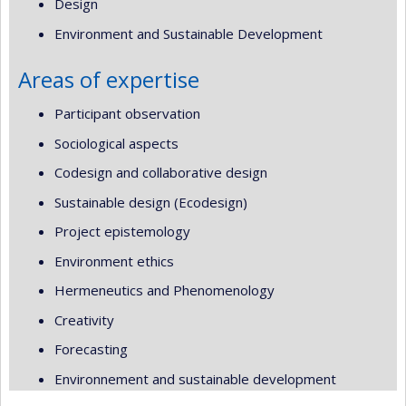
Design
Environment and Sustainable Development
Areas of expertise
Participant observation
Sociological aspects
Codesign and collaborative design
Sustainable design (Ecodesign)
Project epistemology
Environment ethics
Hermeneutics and Phenomenology
Creativity
Forecasting
Environnement and sustainable development