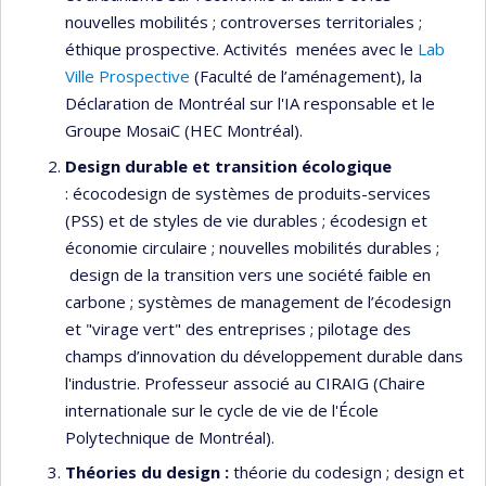
nouvelles mobilités ; controverses territoriales ;
éthique prospective. Activités menées avec le
Lab
Ville Prospective
(Faculté de l’aménagement), la
Déclaration de Montréal sur l'IA responsable et le
Groupe MosaiC (HEC Montréal).
Design durable et transition écologique
: écocodesign de systèmes de produits-services
(PSS) et de styles de vie durables ; écodesign et
économie circulaire ; nouvelles mobilités durables ;
design de la transition vers une société faible en
carbone ; systèmes de management de l’écodesign
et "virage vert" des entreprises ; pilotage des
champs d’innovation du développement durable dans
l'industrie. Professeur associé au CIRAIG (Chaire
internationale sur le cycle de vie de l'École
Polytechnique de Montréal).
Théories du design
:
théorie du codesign ; design et