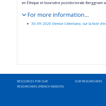
en Éthique et boursière postdoctorale Berggruen a
For more information…
30-09-2020 Denise Celentano, sur la liste d’
RESOURCES FOR OUR
OUR RESEARCHERS
RESEARCHERS (FRENCH WEBSITE)